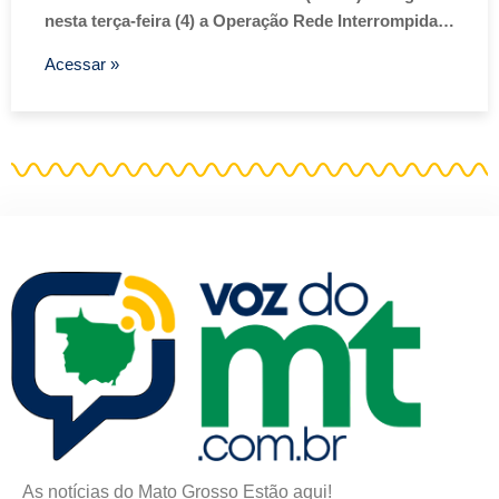
nesta terça-feira (4) a Operação Rede Interrompida…
Acessar »
As notícias do Mato Grosso Estão aqui!