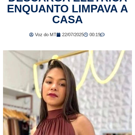
ENQUANTO LIMPAVA A
CASA
Voz do MT
22/07/2025
00:19