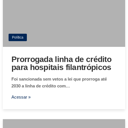
Política
Prorrogada linha de crédito
para hospitais filantrópicos
Foi sancionada sem vetos a lei que prorroga até
2030 a linha de crédito com…
Acessar »