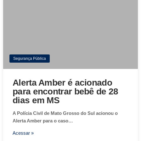
Segurança Pública
Alerta Amber é acionado
para encontrar bebê de 28
dias em MS
A Polícia Civil de Mato Grosso do Sul acionou o
Alerta Amber para o caso…
Acessar »