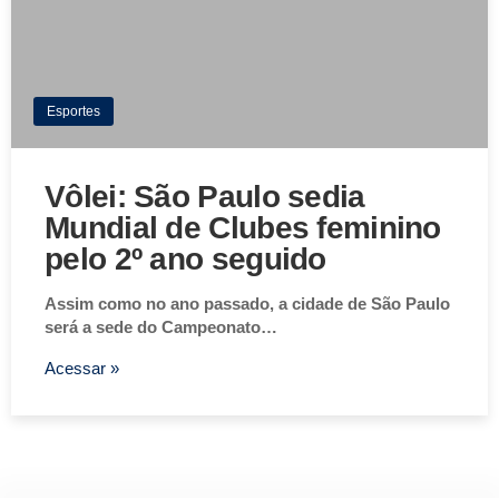
Esportes
Vôlei: São Paulo sedia
Mundial de Clubes feminino
pelo 2º ano seguido
Assim como no ano passado, a cidade de São Paulo
será a sede do Campeonato…
Acessar »