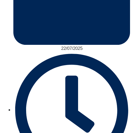
22/07/2025