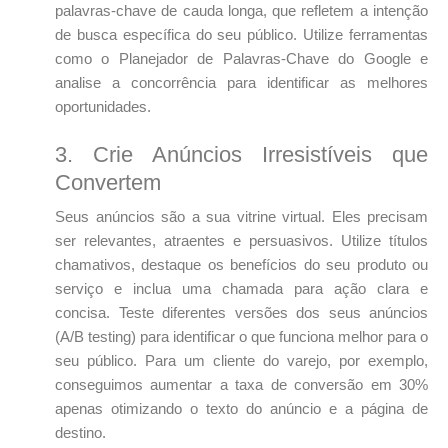
palavras-chave de cauda longa, que refletem a intenção
de busca específica do seu público. Utilize ferramentas
como o Planejador de Palavras-Chave do Google e
analise a concorrência para identificar as melhores
oportunidades.
3. Crie Anúncios Irresistíveis que
Convertem
Seus anúncios são a sua vitrine virtual. Eles precisam
ser relevantes, atraentes e persuasivos. Utilize títulos
chamativos, destaque os benefícios do seu produto ou
serviço e inclua uma chamada para ação clara e
concisa. Teste diferentes versões dos seus anúncios
(A/B testing) para identificar o que funciona melhor para o
seu público. Para um cliente do varejo, por exemplo,
conseguimos aumentar a taxa de conversão em 30%
apenas otimizando o texto do anúncio e a página de
destino.