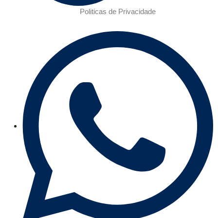
Politicas de Privacidade