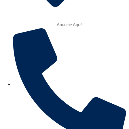
Anuncie Aqui!