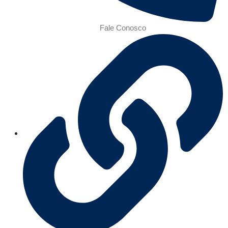
Fale Conosco