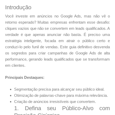
Introdução
Você investe em anúncios no Google Ads, mas não vê o
retorno esperado? Muitas empresas enfrentam esse desafio:
cliques vazios que não se convertem em leads qualificados. A
verdade é que apenas anunciar não basta. É preciso uma
estratégia inteligente, focada em atrair o público certo e
conduzi-lo pelo funil de vendas. Este guia definitivo desvenda
os segredos para criar campanhas de Google Ads de alta
performance, gerando leads qualificados que se transformam
em clientes.
Principais Destaques:
Segmentação precisa para alcançar seu público ideal.
Otimização de palavras-chave para máxima relevância.
Criação de anúncios irresistíveis que convertem.
1. Defina seu Público-Alvo com