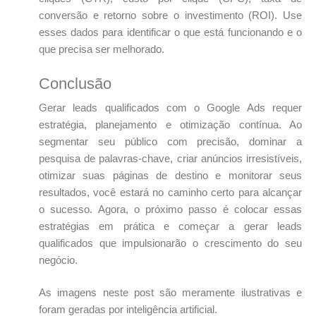
conversão e retorno sobre o investimento (ROI). Use
esses dados para identificar o que está funcionando e o
que precisa ser melhorado.
Conclusão
Gerar leads qualificados com o Google Ads requer
estratégia, planejamento e otimização contínua. Ao
segmentar seu público com precisão, dominar a
pesquisa de palavras-chave, criar anúncios irresistíveis,
otimizar suas páginas de destino e monitorar seus
resultados, você estará no caminho certo para alcançar
o sucesso. Agora, o próximo passo é colocar essas
estratégias em prática e começar a gerar leads
qualificados que impulsionarão o crescimento do seu
negócio.
As imagens neste post são meramente ilustrativas e
foram geradas por inteligência artificial.