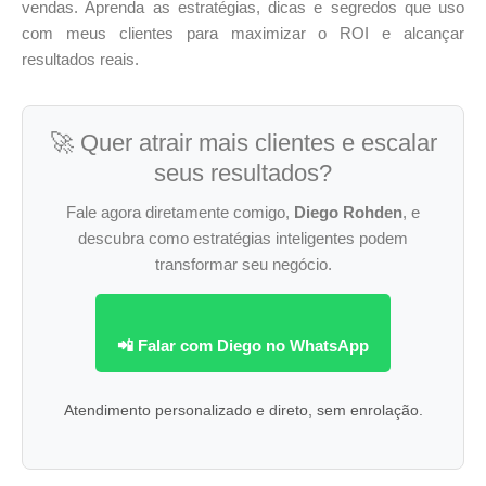
vendas. Aprenda as estratégias, dicas e segredos que uso
com meus clientes para maximizar o ROI e alcançar
resultados reais.
🚀 Quer atrair mais clientes e escalar
seus resultados?
Fale agora diretamente comigo,
Diego Rohden
, e
descubra como estratégias inteligentes podem
transformar seu negócio.
📲 Falar com Diego no WhatsApp
Atendimento personalizado e direto, sem enrolação.