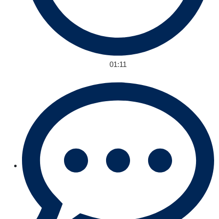
01:11