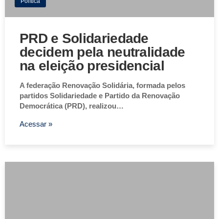
Política
PRD e Solidariedade
decidem pela neutralidade
na eleição presidencial
A federação Renovação Solidária, formada pelos
partidos Solidariedade e Partido da Renovação
Democrática (PRD), realizou…
Acessar »