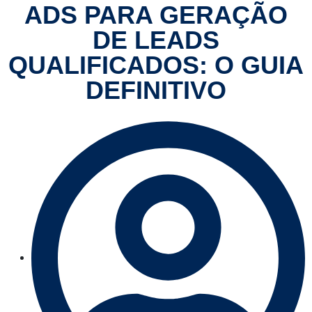
ADS PARA GERAÇÃO
DE LEADS
QUALIFICADOS: O GUIA
DEFINITIVO