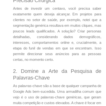
Precisão Cirúrgica
Antes de investir um centavo, você precisa saber
exatamente quem deseja alcançar. Em projetos para
clientes no setor de saúde, por exemplo, notei que a
segmentação genérica resultava em muitos cliques, mas
poucos leads qualificados. A solução? Criar personas
detalhadas, considerando dados demográficos,
interesses, comportamentos online e, crucialmente, a
etapa do funil de vendas em que se encontram. Isso
permite direcionar seus anúncios para as pessoas
certas, no momento certo.
2. Domine a Arte da Pesquisa de
Palavras-Chave
As palavras-chave são a base de qualquer campanha de
Google Ads bem-sucedida. Uma armadilha comum que
vejo é o uso de palavras-chave genéricas, que geram
muita competição e custos elevados. A chave é focar em