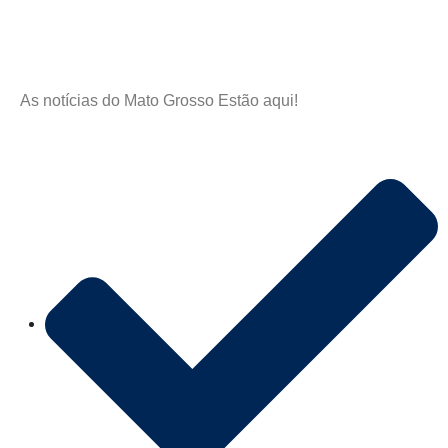
As notícias do Mato Grosso Estão aqui!