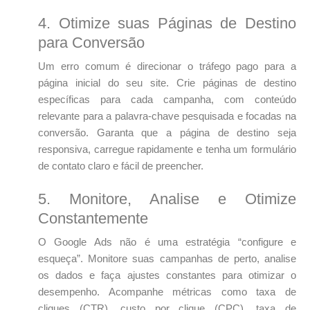
4. Otimize suas Páginas de Destino
para Conversão
Um erro comum é direcionar o tráfego pago para a
página inicial do seu site. Crie páginas de destino
específicas para cada campanha, com conteúdo
relevante para a palavra-chave pesquisada e focadas na
conversão. Garanta que a página de destino seja
responsiva, carregue rapidamente e tenha um formulário
de contato claro e fácil de preencher.
5. Monitore, Analise e Otimize
Constantemente
O Google Ads não é uma estratégia “configure e
esqueça”. Monitore suas campanhas de perto, analise
os dados e faça ajustes constantes para otimizar o
desempenho. Acompanhe métricas como taxa de
cliques (CTR), custo por clique (CPC), taxa de