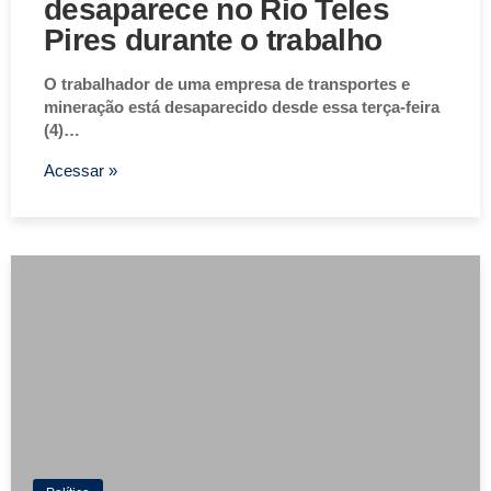
desaparece no Rio Teles
Pires durante o trabalho
O trabalhador de uma empresa de transportes e
mineração está desaparecido desde essa terça-feira
(4)…
Acessar »