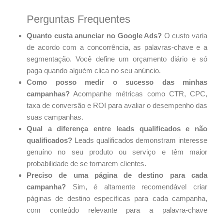
Perguntas Frequentes
Quanto custa anunciar no Google Ads?
O custo varia
de acordo com a concorrência, as palavras-chave e a
segmentação. Você define um orçamento diário e só
paga quando alguém clica no seu anúncio.
Como posso medir o sucesso das minhas
campanhas?
Acompanhe métricas como CTR, CPC,
taxa de conversão e ROI para avaliar o desempenho das
suas campanhas.
Qual a diferença entre leads qualificados e não
qualificados?
Leads qualificados demonstram interesse
genuíno no seu produto ou serviço e têm maior
probabilidade de se tornarem clientes.
Preciso de uma página de destino para cada
campanha?
Sim, é altamente recomendável criar
páginas de destino específicas para cada campanha,
com conteúdo relevante para a palavra-chave