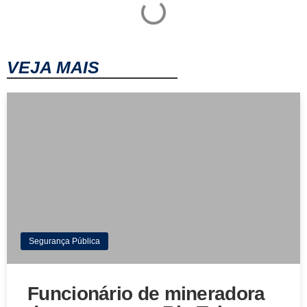
VEJA MAIS
Segurança Pública
Funcionário de mineradora