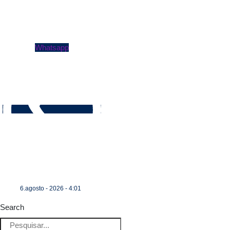
Whatsapp
6.agosto - 2026 - 4:01
Search