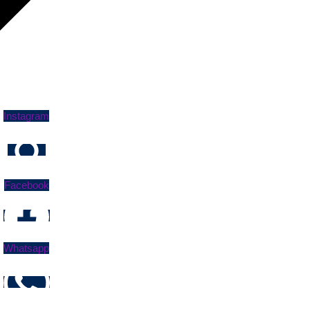
Instagram
Facebook
Whatsapp