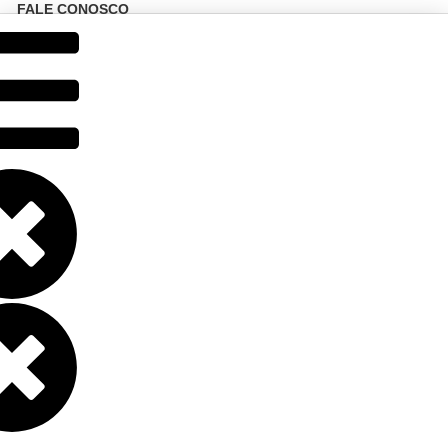
FALE CONOSCO