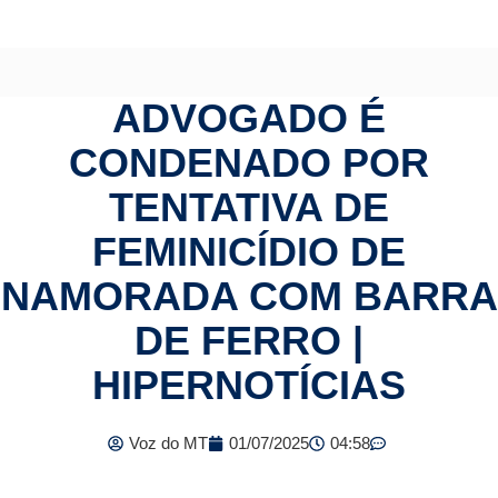
ADVOGADO É
CONDENADO POR
TENTATIVA DE
FEMINICÍDIO DE
NAMORADA COM BARRA
DE FERRO |
HIPERNOTÍCIAS
Voz do MT
01/07/2025
04:58