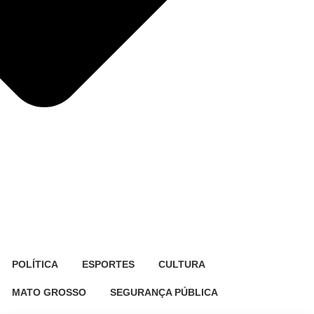
POLÍTICA
ESPORTES
CULTURA
MATO GROSSO
SEGURANÇA PÚBLICA