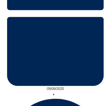
09/08/2025