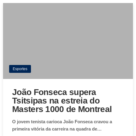
Esportes
João Fonseca supera
Tsitsipas na estreia do
Masters 1000 de Montreal
O jovem tenista carioca João Fonseca cravou a
primeira vitória da carreira na quadra de…