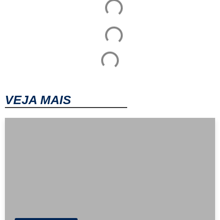
VEJA MAIS