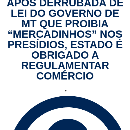
APÓS DERRUBADA DE
LEI DO GOVERNO DE
MT QUE PROIBIA
“MERCADINHOS” NOS
PRESÍDIOS, ESTADO É
OBRIGADO A
REGULAMENTAR
COMÉRCIO