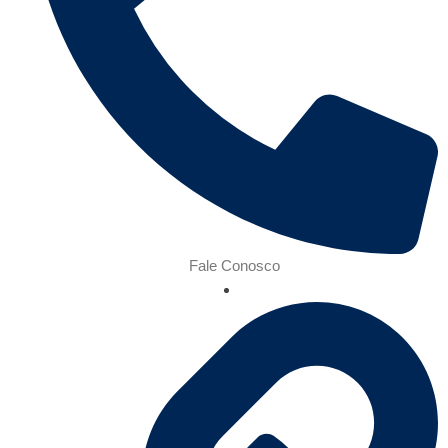
Fale Conosco