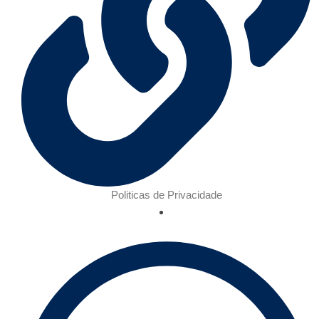
Politicas de Privacidade