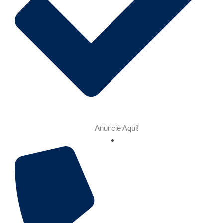
Anuncie Aqui!