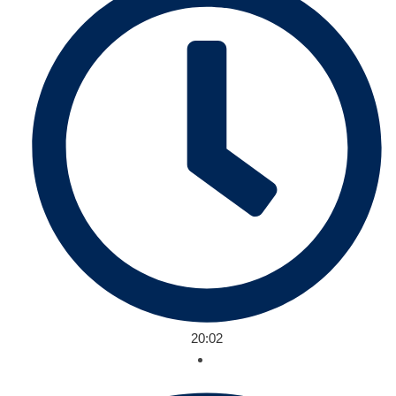
20:02