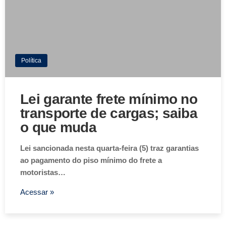
Política
Lei garante frete mínimo no
transporte de cargas; saiba
o que muda
Lei sancionada nesta quarta-feira (5) traz garantias
ao pagamento do piso mínimo do frete a
motoristas…
Acessar »