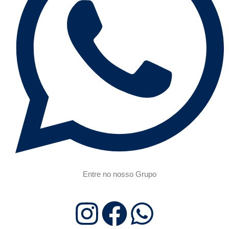
Entre no nosso Grupo