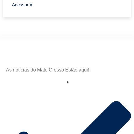
Acessar »
As notícias do Mato Grosso Estão aqui!