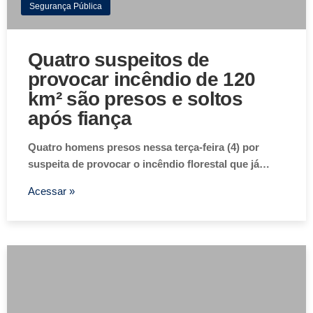
Segurança Pública
Quatro suspeitos de
provocar incêndio de 120
km² são presos e soltos
após fiança
Quatro homens presos nessa terça-feira (4) por
suspeita de provocar o incêndio florestal que já…
Acessar »