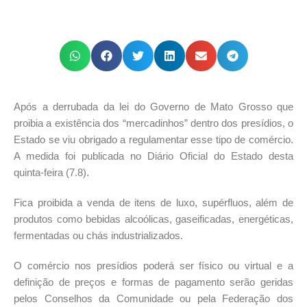
Após a derrubada da lei do Governo de Mato Grosso que
proibia a existência dos “mercadinhos” dentro dos presídios, o
Estado se viu obrigado a regulamentar esse tipo de comércio.
A medida foi publicada no Diário Oficial do Estado desta
quinta-feira (7.8).
Fica proibida a venda de itens de luxo, supérfluos, além de
produtos como bebidas alcoólicas, gaseificadas, energéticas,
fermentadas ou chás industrializados.
O comércio nos presídios poderá ser físico ou virtual e a
definição de preços e formas de pagamento serão geridas
pelos Conselhos da Comunidade ou pela Federação dos