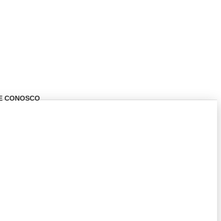
E CONOSCO