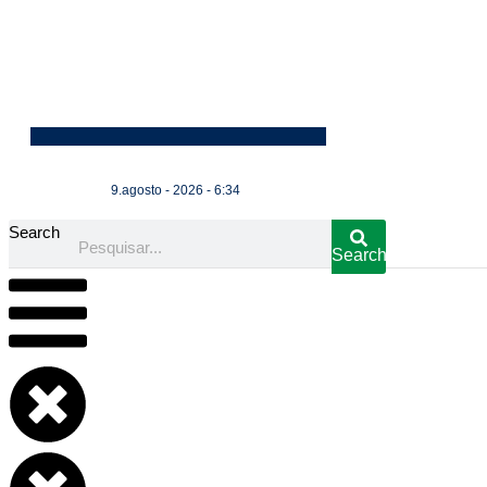
9.agosto - 2026 - 6:34
Search
Search