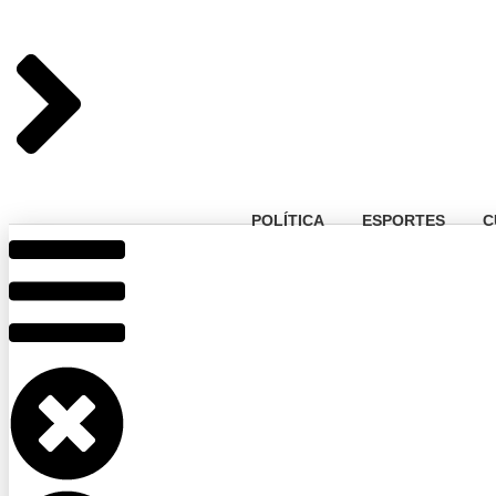
POLÍTICA
ESPORTES
C