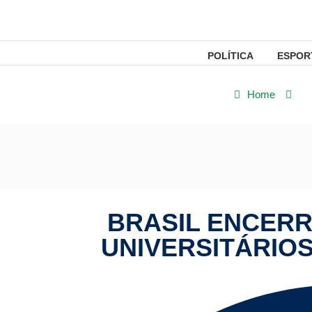
POLÍTICA
ESPOR
Home
E
BRASIL ENCERR
UNIVERSITÁRIO