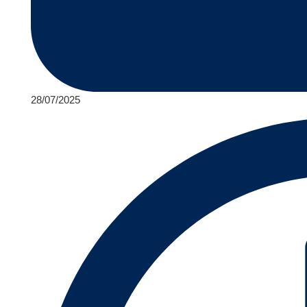
28/07/2025