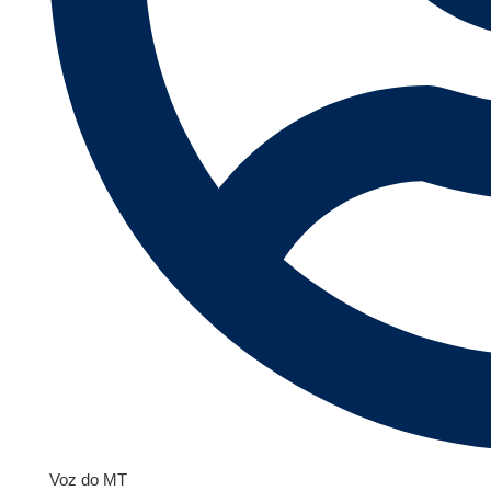
Voz do MT