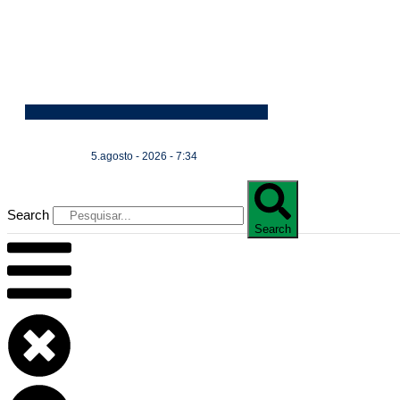
5.agosto - 2026 - 7:34
Search
Search