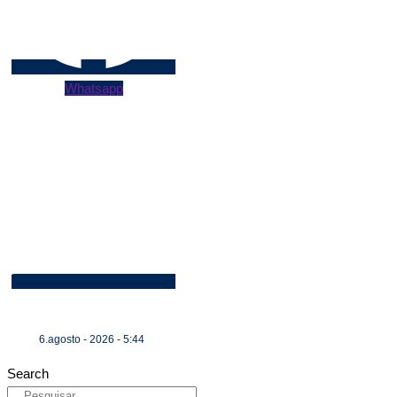
Whatsapp
6.agosto - 2026 - 5:44
Search