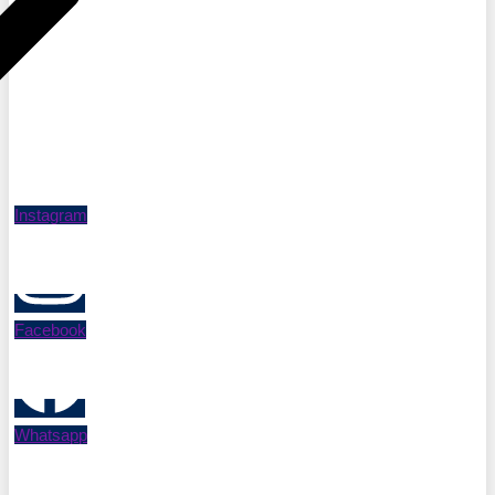
Instagram
Facebook
Whatsapp