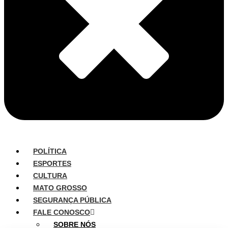
POLÍTICA
ESPORTES
CULTURA
MATO GROSSO
SEGURANÇA PÚBLICA
FALE CONOSCO
SOBRE NÓS