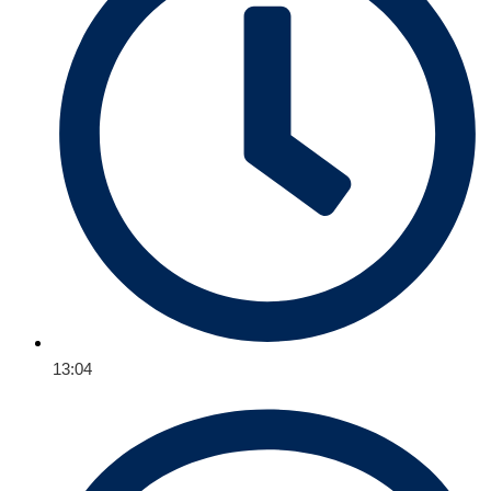
13:04