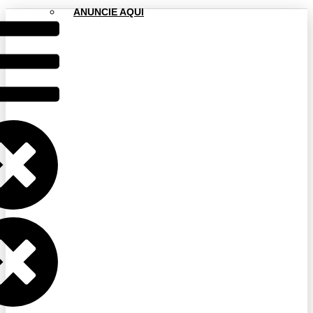
ANUNCIE AQUI