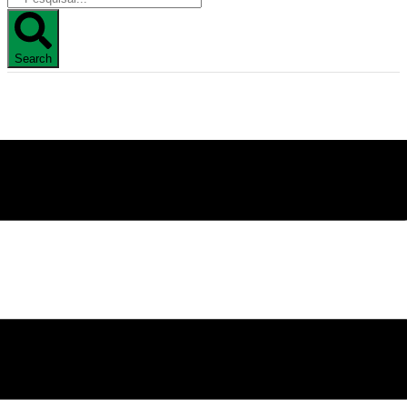
Search