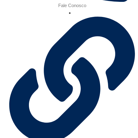
Fale Conosco