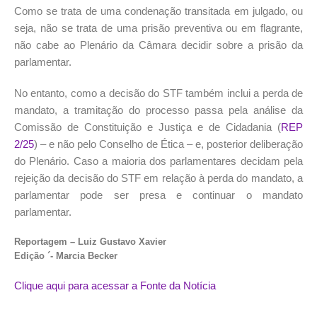
Como se trata de uma condenação
transitada em julgado
, ou
seja, não se trata de uma prisão preventiva ou em flagrante,
não cabe ao Plenário da Câmara decidir sobre a prisão da
parlamentar.
No entanto, como a decisão do STF também inclui a perda de
mandato, a tramitação do processo passa pela análise da
Comissão de Constituição e Justiça e de Cidadania (
REP
2/25
) – e não pelo Conselho de Ética – e, posterior deliberação
do Plenário. Caso a maioria dos parlamentares decidam pela
rejeição da decisão do STF em relação à perda do mandato, a
parlamentar pode ser presa e continuar o mandato
parlamentar.
Reportagem – Luiz Gustavo Xavier
Edição ´- Marcia Becker
Clique aqui para acessar a Fonte da Notícia