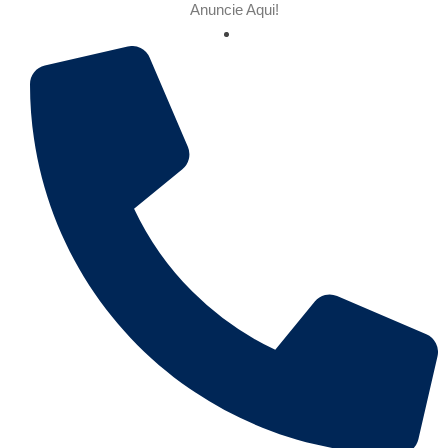
Anuncie Aqui!