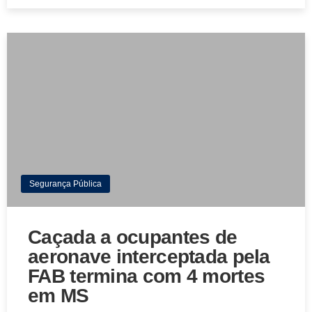
Segurança Pública
Caçada a ocupantes de
aeronave interceptada pela
FAB termina com 4 mortes
em MS