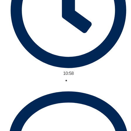
10:58