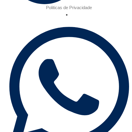
Politicas de Privacidade