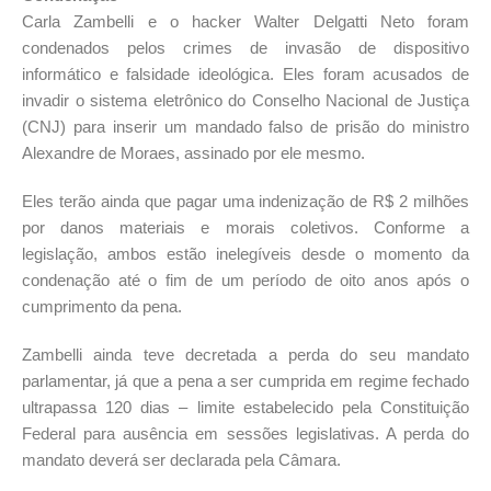
Carla Zambelli e o hacker Walter Delgatti Neto foram
condenados pelos crimes de invasão de dispositivo
informático e falsidade ideológica. Eles foram acusados de
invadir o sistema eletrônico do Conselho Nacional de Justiça
(CNJ) para inserir um mandado falso de prisão do ministro
Alexandre de Moraes, assinado por ele mesmo.
Eles terão ainda que pagar uma indenização de R$ 2 milhões
por danos materiais e morais coletivos. Conforme a
legislação, ambos estão inelegíveis desde o momento da
condenação até o fim de um período de oito anos após o
cumprimento da pena.
Zambelli ainda teve decretada a perda do seu mandato
parlamentar, já que a pena a ser cumprida em regime fechado
ultrapassa 120 dias – limite estabelecido pela Constituição
Federal para ausência em sessões legislativas. A perda do
mandato deverá ser declarada pela Câmara.