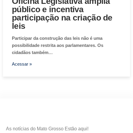
Oficina Legislativa amplia
público e incentiva
participação na criação de
leis
Participar da construção das leis não é uma
possibilidade restrita aos parlamentares. Os
cidadãos também…
Acessar »
As notícias do Mato Grosso Estão aqui!