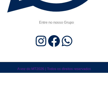
Entre no nosso Grupo
A voz do MT2026 | Todos os direitos reservados