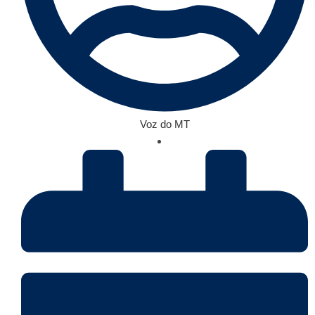
Voz do MT