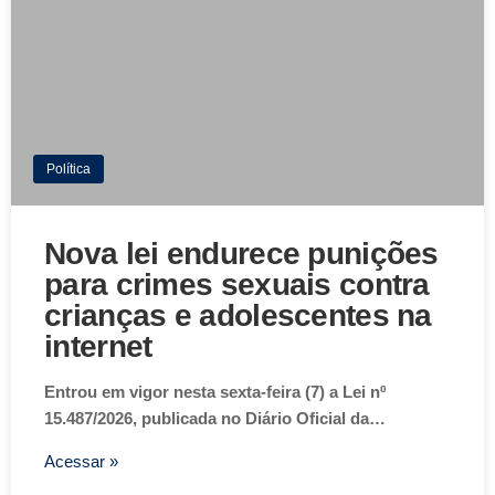
Política
Nova lei endurece punições
para crimes sexuais contra
crianças e adolescentes na
internet
Entrou em vigor nesta sexta-feira (7) a Lei nº
15.487/2026, publicada no Diário Oficial da…
Acessar »