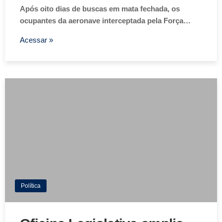
Após oito dias de buscas em mata fechada, os
ocupantes da aeronave interceptada pela Força…
Acessar »
Política