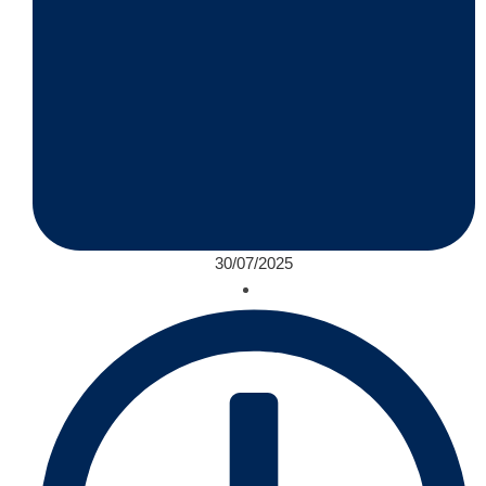
30/07/2025