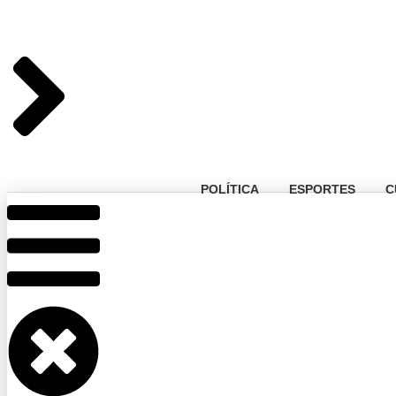
POLÍTICA
ESPORTES
C