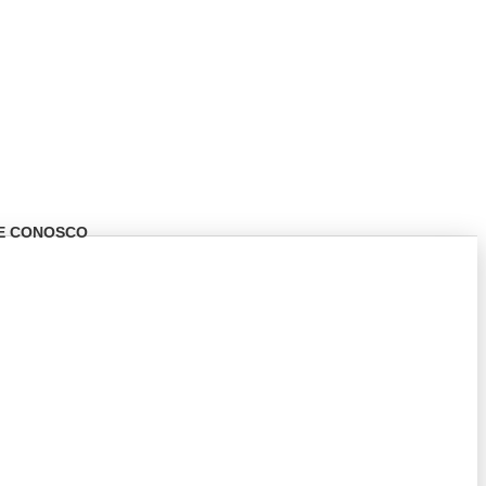
E CONOSCO