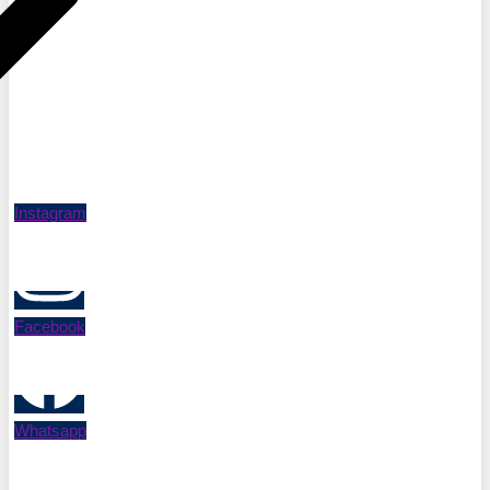
Instagram
Facebook
Whatsapp