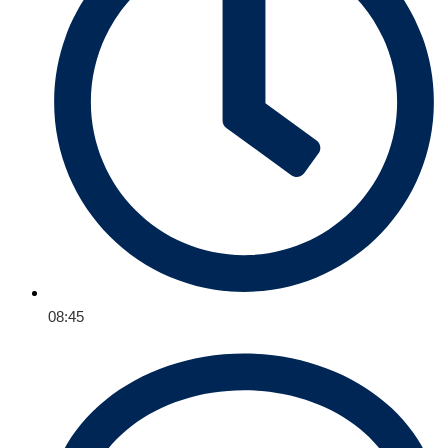
08:45