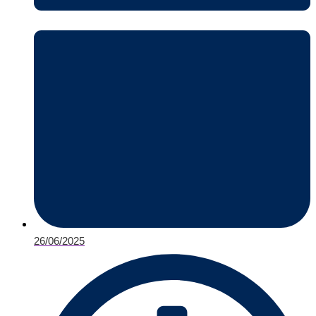
26/06/2025