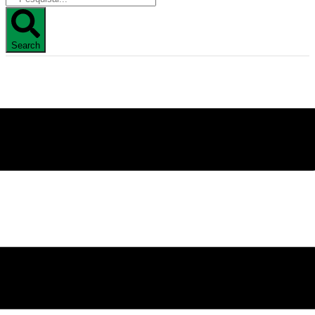
Search