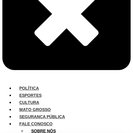
POLÍTICA
ESPORTES
CULTURA
MATO GROSSO
SEGURANÇA PÚBLICA
FALE CONOSCO
SOBRE NÓS