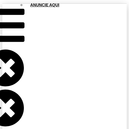
ANUNCIE AQUI