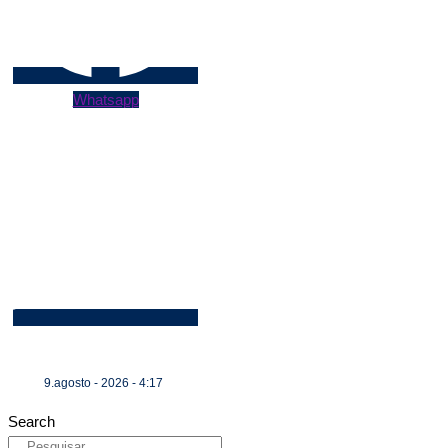
Whatsapp
9.agosto - 2026 - 4:17
Search