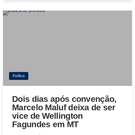
Política
Dois dias após convenção,
Marcelo Maluf deixa de ser
vice de Wellington
Fagundes em MT