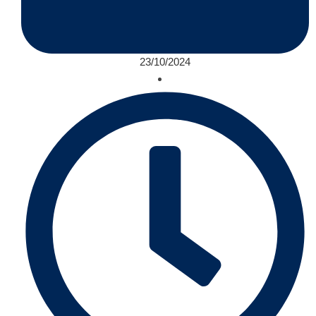
23/10/2024