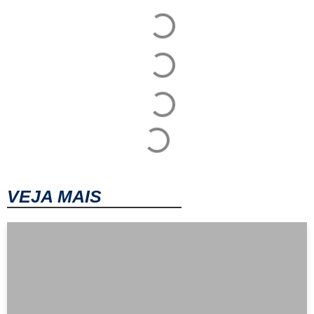
VEJA MAIS