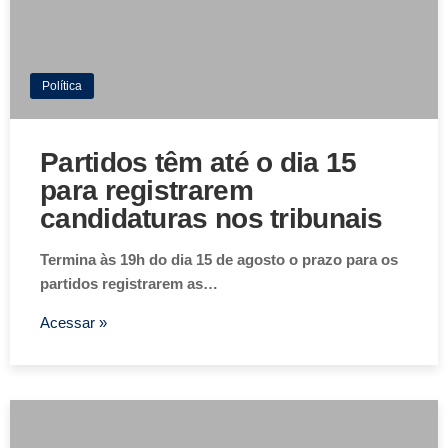
Política
Partidos têm até o dia 15
para registrarem
candidaturas nos tribunais
Termina às 19h do dia 15 de agosto o prazo para os
partidos registrarem as…
Acessar »