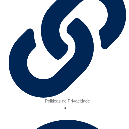
Politicas de Privacidade