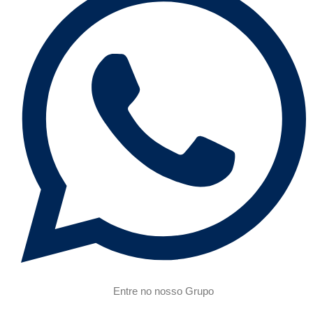
Entre no nosso Grupo