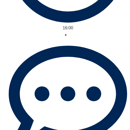
16:00