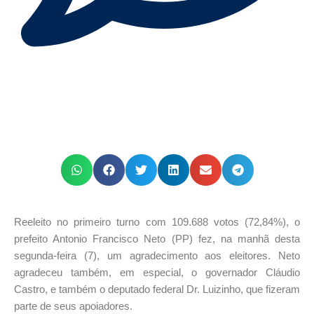
Reeleito no primeiro turno com 109.688 votos (72,84%), o
prefeito Antonio Francisco Neto (PP) fez, na manhã desta
segunda-feira (7), um agradecimento aos eleitores. Neto
agradeceu também, em especial, o governador Cláudio
Castro, e também o deputado federal Dr. Luizinho, que fizeram
parte de seus apoiadores.