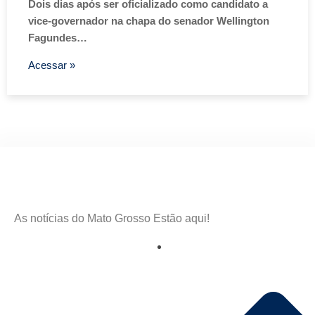
Dois dias após ser oficializado como candidato a
vice-governador na chapa do senador Wellington
Fagundes…
Acessar »
As notícias do Mato Grosso Estão aqui!