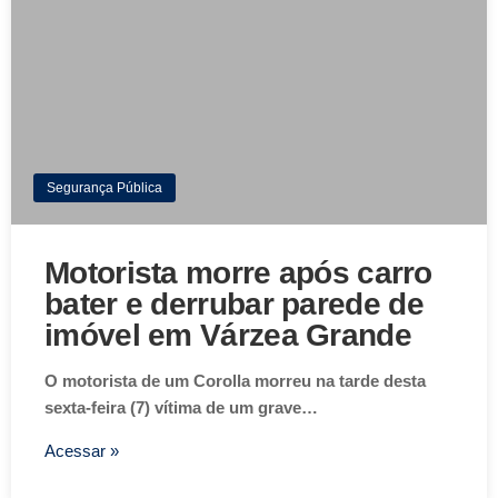
Segurança Pública
Motorista morre após carro
bater e derrubar parede de
imóvel em Várzea Grande
O motorista de um Corolla morreu na tarde desta
sexta-feira (7) vítima de um grave…
Acessar »