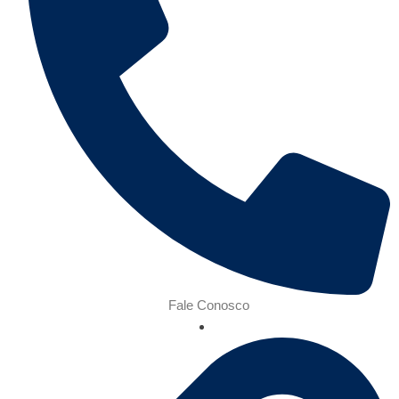
Fale Conosco