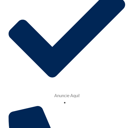
Anuncie Aqui!