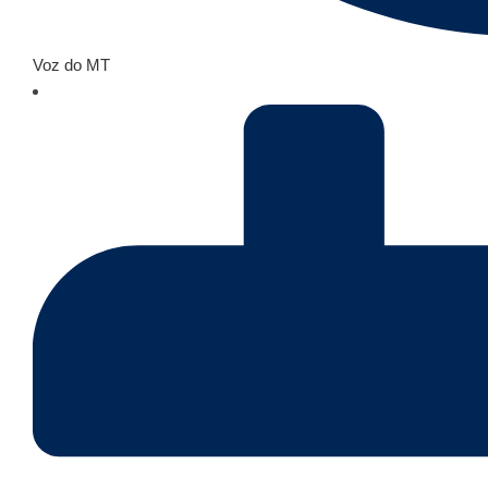
Voz do MT