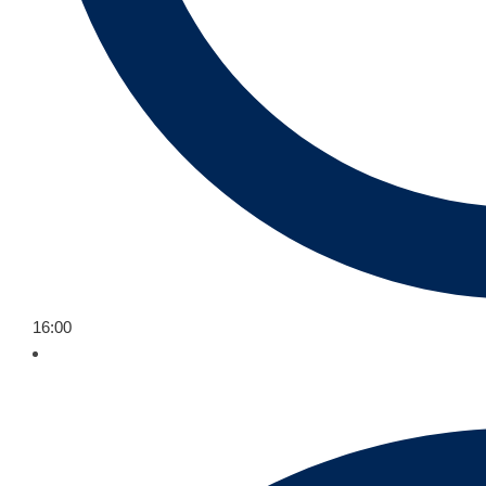
16:00