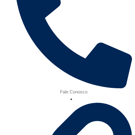
Fale Conosco