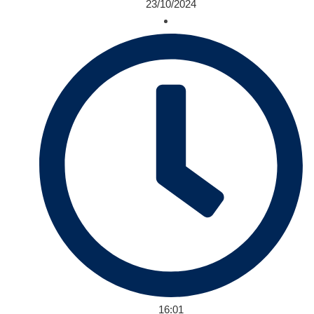
23/10/2024
16:01