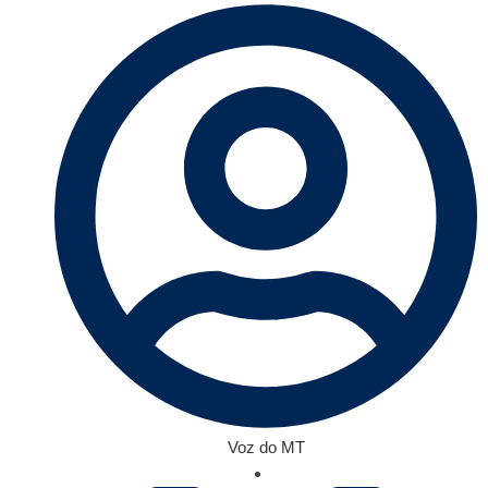
Voz do MT