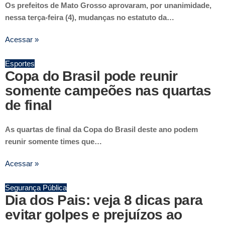
Os prefeitos de Mato Grosso aprovaram, por unanimidade,
nessa terça-feira (4), mudanças no estatuto da…
Acessar »
Esportes
Copa do Brasil pode reunir
somente campeões nas quartas
de final
As quartas de final da Copa do Brasil deste ano podem
reunir somente times que…
Acessar »
Segurança Pública
Dia dos Pais: veja 8 dicas para
evitar golpes e prejuízos ao