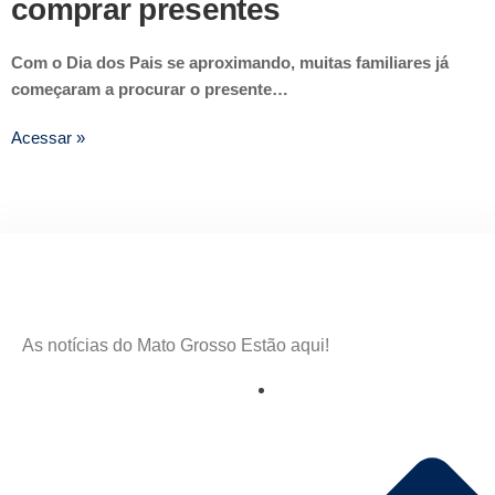
comprar presentes
Com o Dia dos Pais se aproximando, muitas familiares já
começaram a procurar o presente…
Acessar »
As notícias do Mato Grosso Estão aqui!