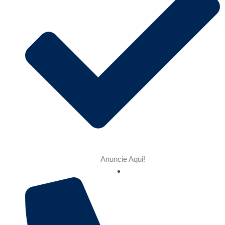
Anuncie Aqui!