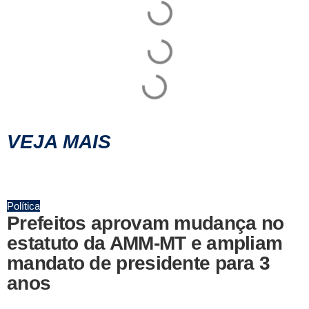
VEJA MAIS
Política
Prefeitos aprovam mudança no
estatuto da AMM-MT e ampliam
mandato de presidente para 3
anos