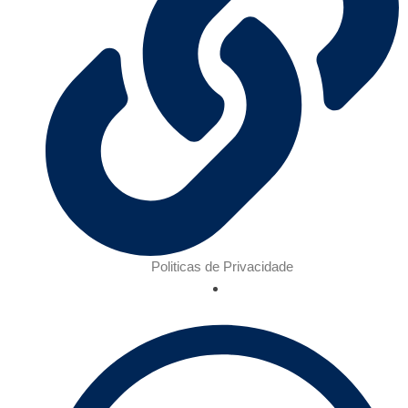
Politicas de Privacidade