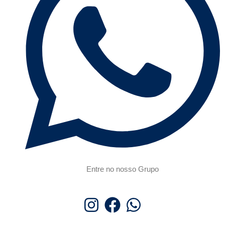
Entre no nosso Grupo