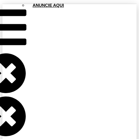
ANUNCIE AQUI