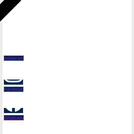
Instagram
Facebook
Whatsapp