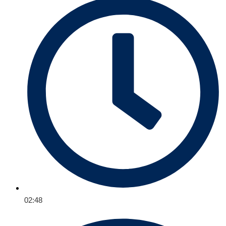
02:48