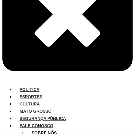
POLÍTICA
ESPORTES
CULTURA
MATO GROSSO
SEGURANÇA PÚBLICA
FALE CONOSCO
SOBRE NÓS