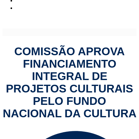
Comissão aprova financiamento integral de projetos
culturais pelo Fundo Nacional da Cultura
COMISSÃO APROVA
FINANCIAMENTO
INTEGRAL DE
PROJETOS CULTURAIS
PELO FUNDO
NACIONAL DA CULTURA