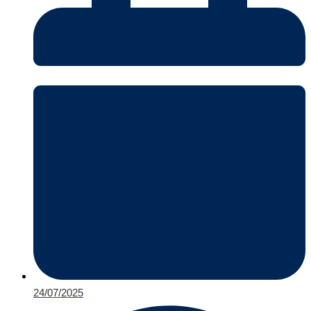
24/07/2025