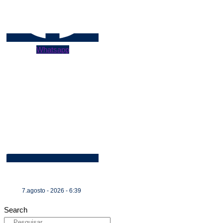
Whatsapp
7.agosto - 2026 - 6:39
Search