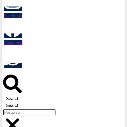
Facebook
Whatsapp
Search
Search