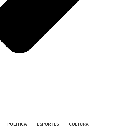
POLÍTICA
ESPORTES
CULTURA