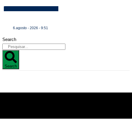
6.agosto - 2026 - 9:51
Search
Search