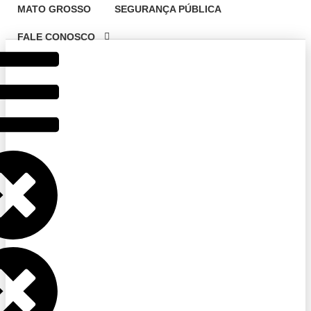
MATO GROSSO
SEGURANÇA PÚBLICA
FALE CONOSCO