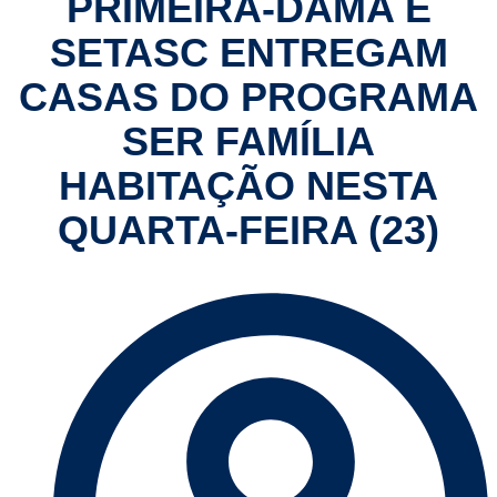
PRIMEIRA-DAMA E
SETASC ENTREGAM
CASAS DO PROGRAMA
SER FAMÍLIA
HABITAÇÃO NESTA
QUARTA-FEIRA (23)