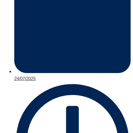
24/07/2025