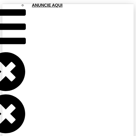
ANUNCIE AQUI