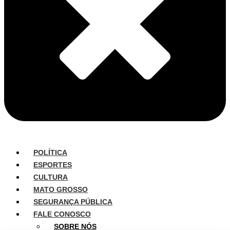
POLÍTICA
ESPORTES
CULTURA
MATO GROSSO
SEGURANÇA PÚBLICA
FALE CONOSCO
SOBRE NÓS