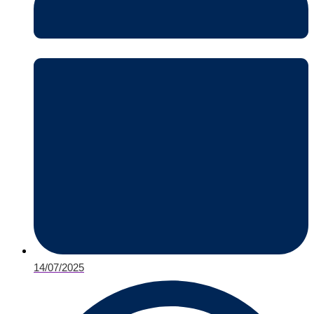
14/07/2025