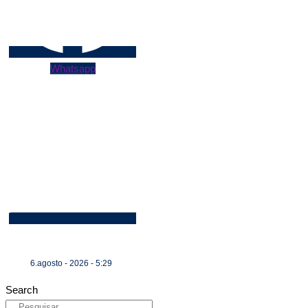
Whatsapp
6.agosto - 2026 - 5:29
Search