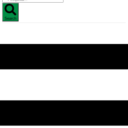
Search