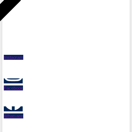
Instagram
Facebook
Whatsapp