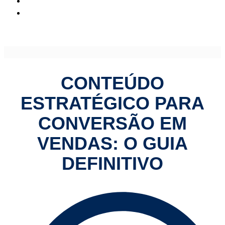
Conteúdo Estratégico para Conversão em Vendas: O Guia
Definitivo
CONTEÚDO
ESTRATÉGICO PARA
CONVERSÃO EM
VENDAS: O GUIA
DEFINITIVO