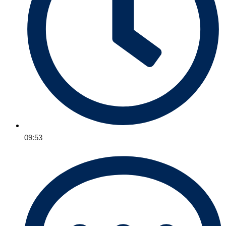
09:53