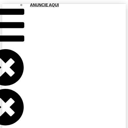
ANUNCIE AQUI