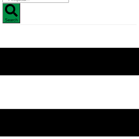
Search