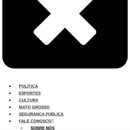
POLÍTICA
ESPORTES
CULTURA
MATO GROSSO
SEGURANÇA PÚBLICA
FALE CONOSCO
SOBRE NÓS