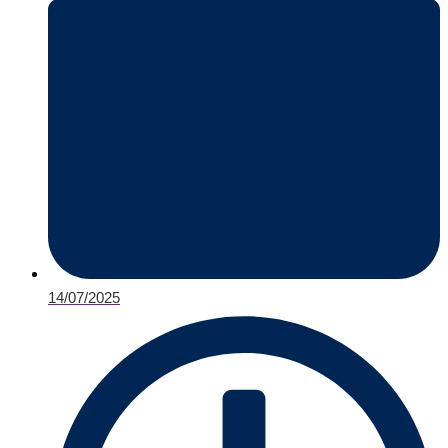
14/07/2025