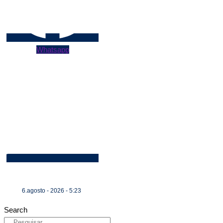
Whatsapp
6.agosto - 2026 - 5:23
Search