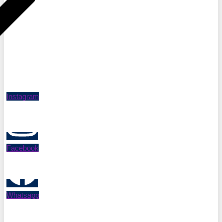
Instagram
Facebook
Whatsapp