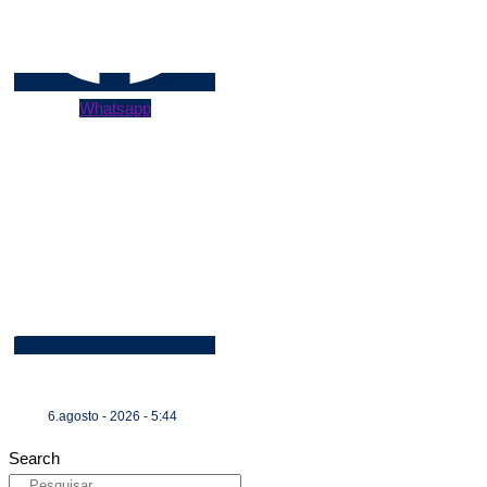
Whatsapp
6.agosto - 2026 - 5:44
Search