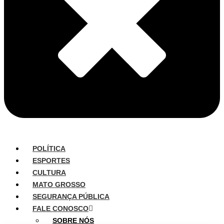
POLÍTICA
ESPORTES
CULTURA
MATO GROSSO
SEGURANÇA PÚBLICA
FALE CONOSCO
SOBRE NÓS