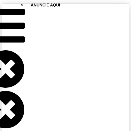
ANUNCIE AQUI