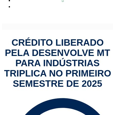
Crédito liberado pela Desenvolve MT para indústrias triplica
no primeiro semestre de 2025
CRÉDITO LIBERADO
PELA DESENVOLVE MT
PARA INDÚSTRIAS
TRIPLICA NO PRIMEIRO
SEMESTRE DE 2025