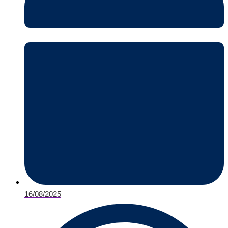
16/08/2025