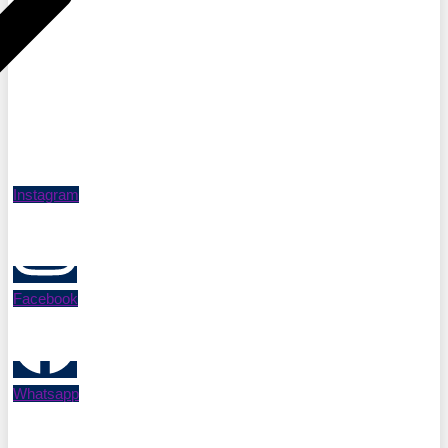
Instagram
Facebook
Whatsapp