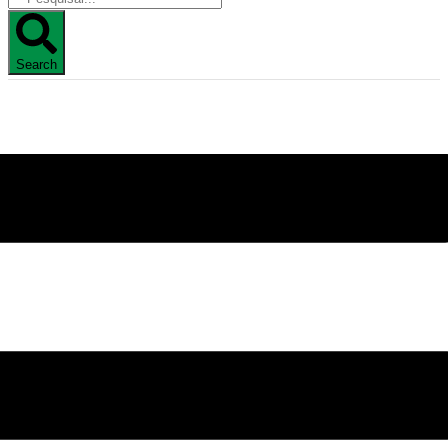
Search