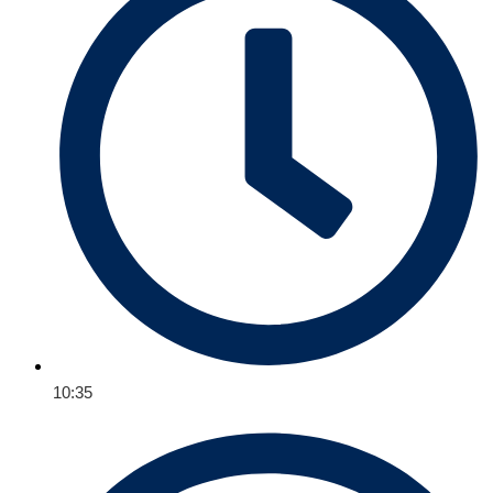
10:35