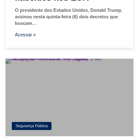
O presidente dos Estados Unidos, Donald Trump,
assinou nesta quinta-feira (6) dois decretos que
buscam…
Acessar »
Segurança Pública