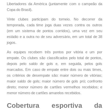
Libertadores da América (juntamente com o campeão da
Copa do Brasil).
Vinte clubes participam do torneio. No decorrer da
temporada, cada time joga duas vezes contra os outros
(em um sistema de pontos corridos), uma vez em seu
estádio e a outra no de seu adversário, em um total de 38
jogos.
As equipes recebem três pontos por vitória e um por
empate. Os clubes são classificados pelo total de pontos,
depois pelo saldo de gols e, em seguida, pelos gols
marcados. Em caso de empate entre dois ou mais times,
os critérios de desempate são: maior número de vitórias;
maior saldo de gols; maior número de gols pró; confronto
direto; menor número de cartões vermelhos recebidos; e
menor número de cartões amarelos recebidos.
Cobertura esportiva da