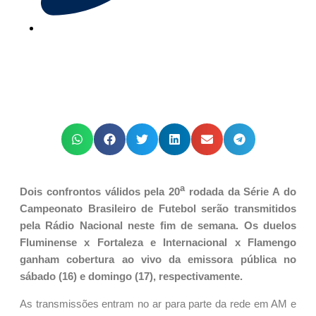
a
Dois confrontos válidos pela 20
rodada da Série A do
Campeonato Brasileiro de Futebol serão transmitidos
pela Rádio Nacional neste fim de semana. Os duelos
Fluminense x Fortaleza e Internacional x Flamengo
ganham cobertura ao vivo da emissora pública no
sábado (16) e domingo (17), respectivamente.
As transmissões entram no ar para parte da rede em AM e