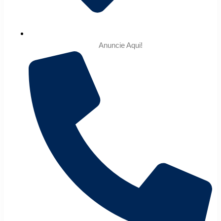
Anuncie Aqui!