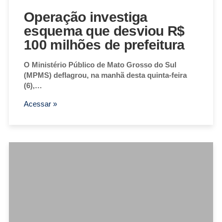
Operação investiga
esquema que desviou R$
100 milhões de prefeitura
O Ministério Público de Mato Grosso do Sul
(MPMS) deflagrou, na manhã desta quinta-feira
(6),…
Acessar »