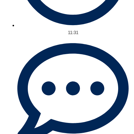
11:31