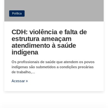
Política
CDH: violência e falta de
estrutura ameaçam
atendimento à saúde
indígena
Os profissionais de saúde que atendem os povos
indígenas são submetidos a condições precárias
de trabalho,…
Acessar »