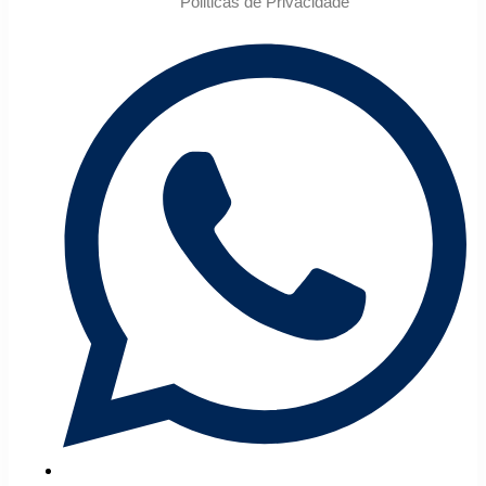
Politicas de Privacidade