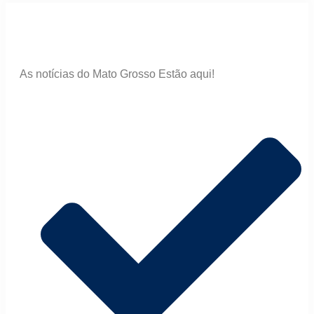
As notícias do Mato Grosso Estão aqui!