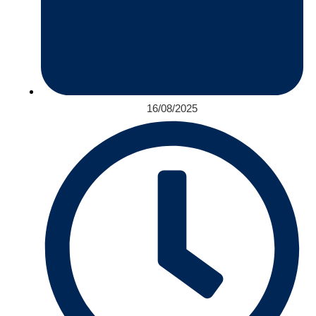
16/08/2025