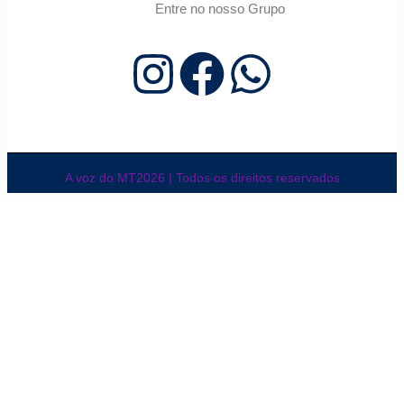
Entre no nosso Grupo
A voz do MT2026 | Todos os direitos reservados