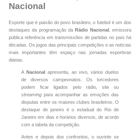
Nacional
Esporte que é paixão do povo brasileiro, o futebol é um dos
destaques da programação da
Rádio Nacional
, emissora
pública referência em transmissões de partidas no país há
décadas. Os jogos das principais competições e as notícias
mais importantes têm espaço nas jornadas esportivas
diárias.
A
Nacional
apresenta, ao vivo, vários duelos
de diversos campeonatos. Os torcedores
podem ficar ligados pelo rádio, site ou
streaming
para acompanhar as emoções das
disputas entre os maiores clubes brasileiros. O
destaque de janeiro é o estadual do Rio de
Janeiro em dias e horários diversos, de acordo
com a tabela da competição.
Antes e depois dos confrontos, o ouvinte se