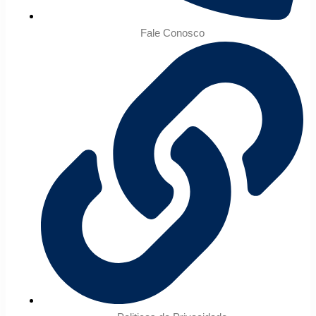
Fale Conosco