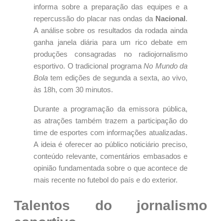
informa sobre a preparação das equipes e a
repercussão do placar nas ondas da
Nacional
.
A análise sobre os resultados da rodada ainda
ganha janela diária para um rico debate em
produções consagradas no radiojornalismo
esportivo. O tradicional programa
No Mundo da
Bola
tem edições de segunda a sexta, ao vivo,
às 18h, com 30 minutos.
Durante a programação da emissora pública,
as atrações também trazem a participação do
time de esportes com informações atualizadas.
A ideia é oferecer ao público noticiário preciso,
conteúdo relevante, comentários embasados e
opinião fundamentada sobre o que acontece de
mais recente no futebol do país e do exterior.
Talentos do jornalismo