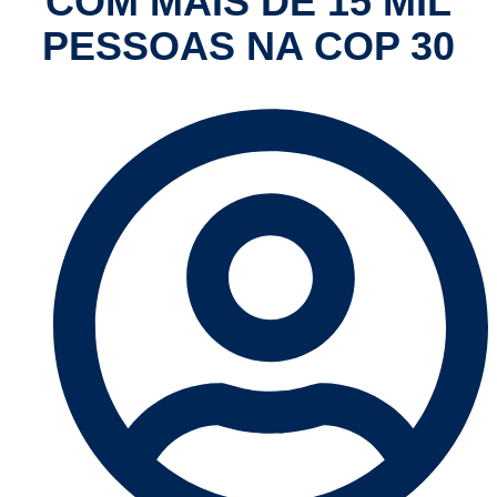
COM MAIS DE 15 MIL
PESSOAS NA COP 30