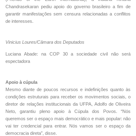
Chandrasekaran pediu apoio do governo brasileiro a fim de
garantir manifestações sem censura relacionadas a conflitos
de interesses.
Vinicius Loures/Câmara dos Deputados
Luciana Abade: na COP 30 a sociedade civil não será
espectadora
Apoio à cúpula
Mesmo diante de poucos recursos e indefinições quanto às
condições estruturais para receber os movimentos sociais, o
diretor de relações institucionais da UFPA, Adolfo de Oliveira
Neto, garantiu pleno apoio à Cúpula dos Povos. “Nós
queremos ser o espaço mais democrático e mais popular: não
vai ter credencial para entrar. Nós vamos ser o espaço da
democracia direta”, disse.