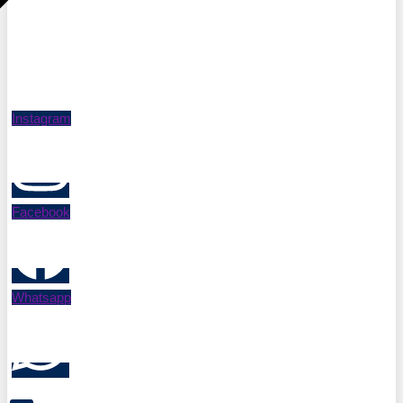
Instagram
Facebook
Whatsapp