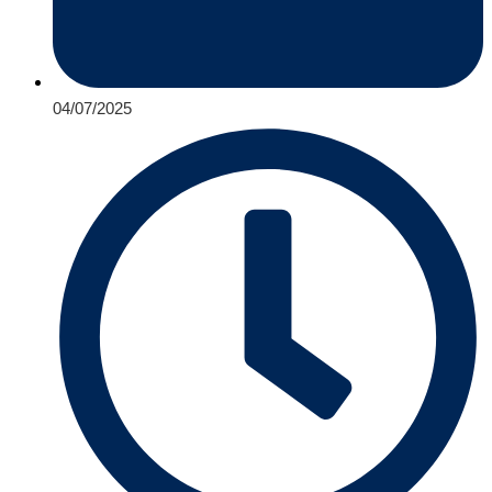
04/07/2025