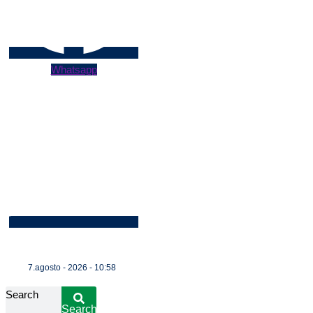
Whatsapp
7.agosto - 2026 - 10:58
Search
Search