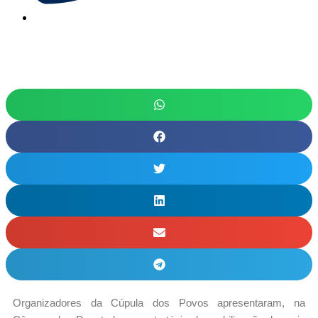
Organizadores da Cúpula dos Povos apresentaram, na