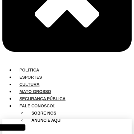
POLÍTICA
ESPORTES
CULTURA
MATO GROSSO
SEGURANÇA PÚBLICA
FALE CONOSCO
SOBRE NÓS
ANUNCIE AQUI