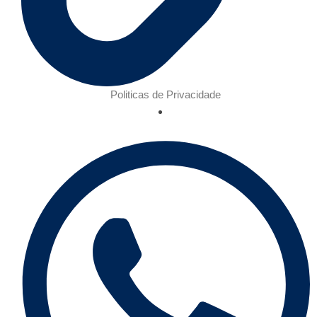
Politicas de Privacidade