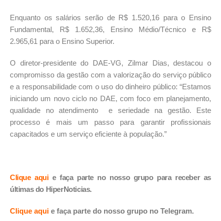
Enquanto os salários serão de R$ 1.520,16 para o Ensino
Fundamental, R$ 1.652,36, Ensino Médio/Técnico e R$
2.965,61 para o Ensino Superior.
O diretor-presidente do DAE-VG, Zilmar Dias, destacou o
compromisso da gestão com a valorização do serviço público
e a responsabilidade com o uso do dinheiro público: “Estamos
iniciando um novo ciclo no DAE, com foco em planejamento,
qualidade no atendimento e seriedade na gestão. Este
processo é mais um passo para garantir profissionais
capacitados e um serviço eficiente à população.”
Clique aqui
e faça parte no nosso grupo para receber as
últimas do HiperNoticias.
Clique aqui
e faça parte do nosso grupo no Telegram.