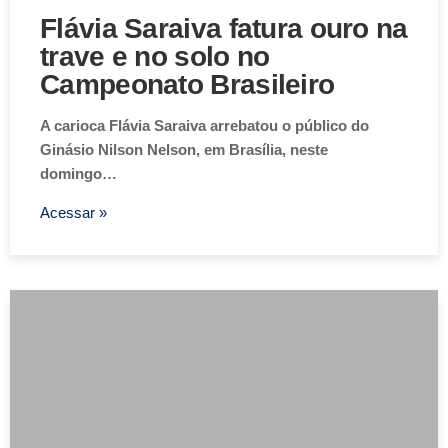
Flávia Saraiva fatura ouro na
trave e no solo no
Campeonato Brasileiro
A carioca Flávia Saraiva arrebatou o público do
Ginásio Nilson Nelson, em Brasília, neste
domingo…
Acessar »