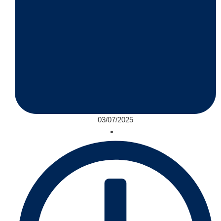
03/07/2025