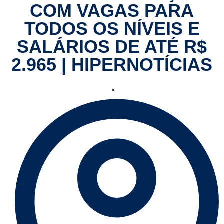
COM VAGAS PARA
TODOS OS NÍVEIS E
SALÁRIOS DE ATÉ R$
2.965 | HIPERNOTÍCIAS