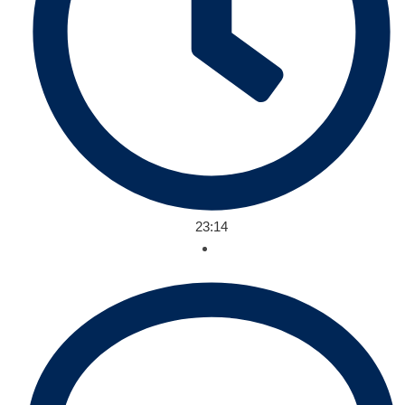
23:14