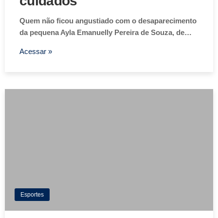
cuidados
Quem não ficou angustiado com o desaparecimento
da pequena Ayla Emanuelly Pereira de Souza, de…
Acessar »
Esportes