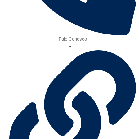
Fale Conosco