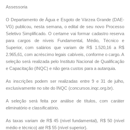
Assessoria
O Departamento de Água e Esgoto de Várzea Grande (DAE-
VG) publicou, nesta semana, o edital de seu novo Processo
Seletivo Simplificado. O certame vai formar cadastro reserva
para cargos de níveis Fundamental, Médio, Técnico e
Superior, com salários que variam de R$ 1.520,16 a R$
2.965,61, com acréscimo legais cabíveis, conforme o cargo. A
seleção será realizada pelo Instituto Nacional de Qualificação
e Capacitação (INQC) e não gera custos para a autarquia.
As inscrições podem ser realizadas entre 9 e 31 de julho,
exclusivamente no site do INQC (concursos.inqc.org.br).
A seleção será feita por análise de títulos, com caráter
eliminatório e classificatório.
As taxas variam de R$ 45 (nível fundamental), R$ 50 (nível
médio e técnico) até R$ 55 (nível superior).