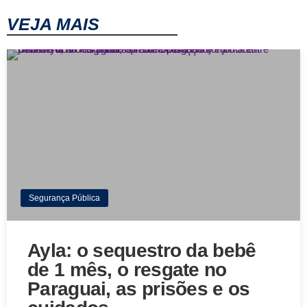
VEJA MAIS
Segurança Pública
Ayla: o sequestro da bebê
de 1 mês, o resgate no
Paraguai, as prisões e os