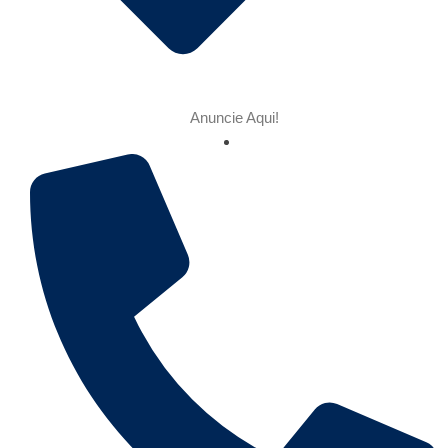
Anuncie Aqui!