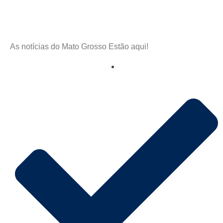
As notícias do Mato Grosso Estão aqui!