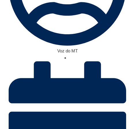
Voz do MT