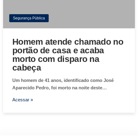
Segurança Pública
Homem atende chamado no
portão de casa e acaba
morto com disparo na
cabeça
Um homem de 41 anos, identificado como José
Aparecido Pedro, foi morto na noite deste…
Acessar »