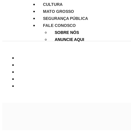
CULTURA
MATO GROSSO
SEGURANÇA PÚBLICA
FALE CONOSCO
SOBRE NÓS
ANUNCIE AQUI