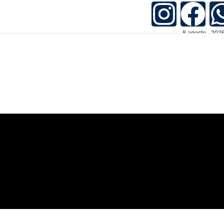
8.agosto - 2026