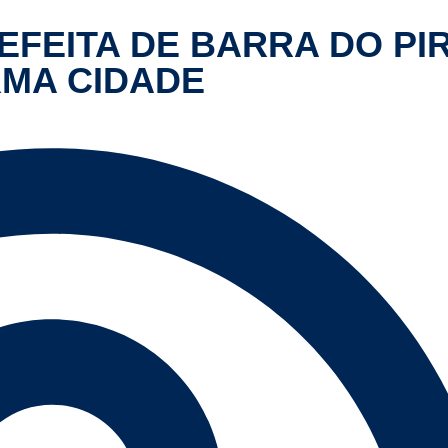
REFEITA DE BARRA DO PI
RMA CIDADE