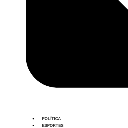
POLÍTICA
ESPORTES