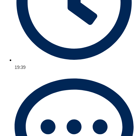
19:39