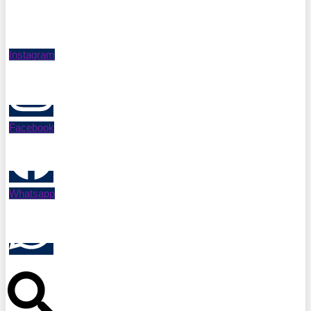
Instagram
Facebook
Whatsapp