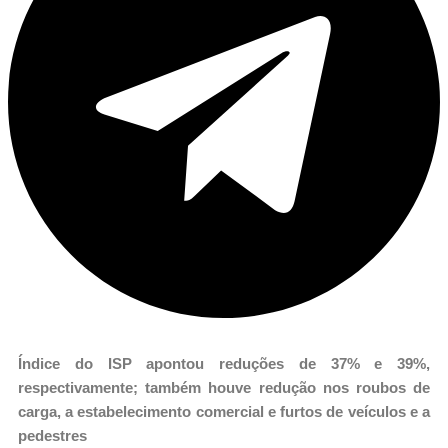
Índice do ISP apontou reduções de 37% e 39%,
respectivamente; também houve redução nos roubos de
carga, a estabelecimento comercial e furtos de veículos e a
pedestres