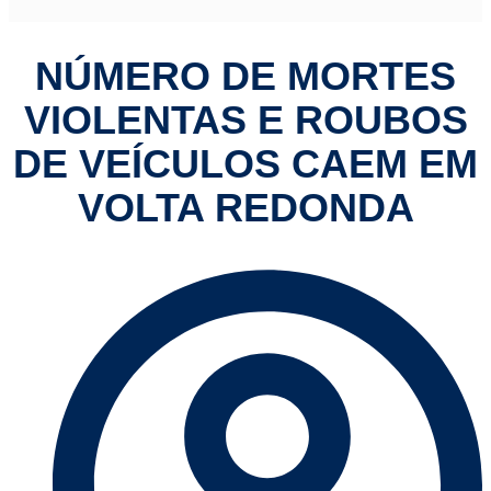
NÚMERO DE MORTES
VIOLENTAS E ROUBOS
DE VEÍCULOS CAEM EM
VOLTA REDONDA