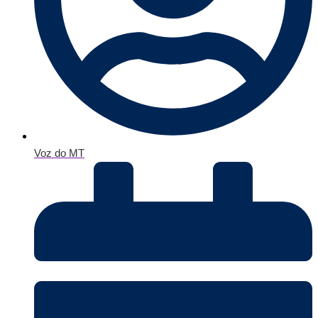
Voz do MT