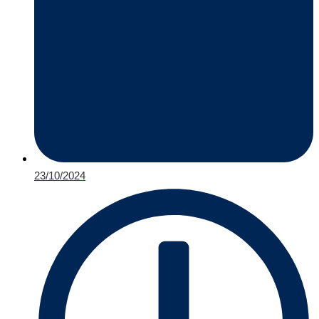
23/10/2024