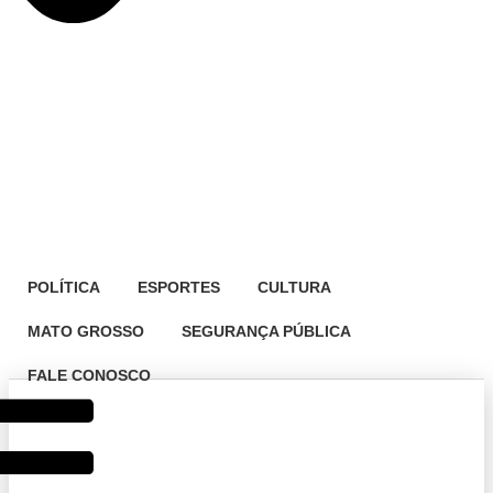
POLÍTICA
ESPORTES
CULTURA
MATO GROSSO
SEGURANÇA PÚBLICA
FALE CONOSCO