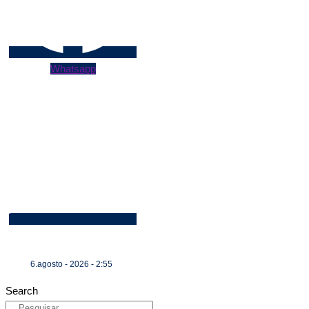
Whatsapp
6.agosto - 2026 - 2:55
Search