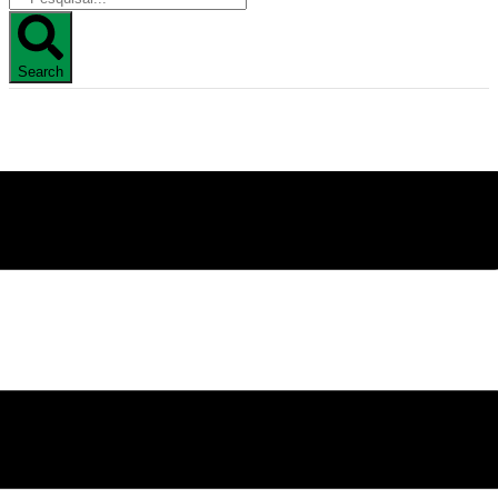
Search