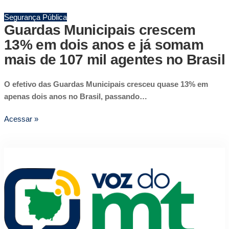
Segurança Pública
Guardas Municipais crescem
13% em dois anos e já somam
mais de 107 mil agentes no Brasil
O efetivo das Guardas Municipais cresceu quase 13% em
apenas dois anos no Brasil, passando…
Acessar »