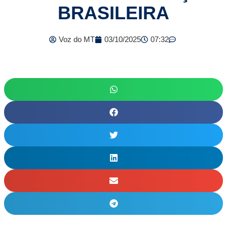
BRASILEIRA
Voz do MT
03/10/2025
07:32