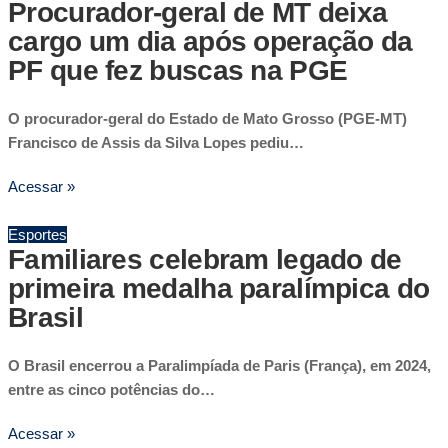
Procurador-geral de MT deixa
cargo um dia após operação da
PF que fez buscas na PGE
O procurador-geral do Estado de Mato Grosso (PGE-MT)
Francisco de Assis da Silva Lopes pediu…
Acessar »
Esportes
Familiares celebram legado de
primeira medalha paralímpica do
Brasil
O Brasil encerrou a Paralimpíada de Paris (França), em 2024,
entre as cinco potências do…
Acessar »