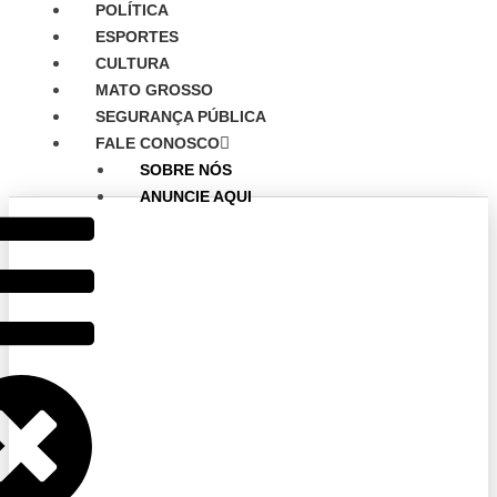
POLÍTICA
ESPORTES
CULTURA
MATO GROSSO
SEGURANÇA PÚBLICA
FALE CONOSCO
SOBRE NÓS
ANUNCIE AQUI