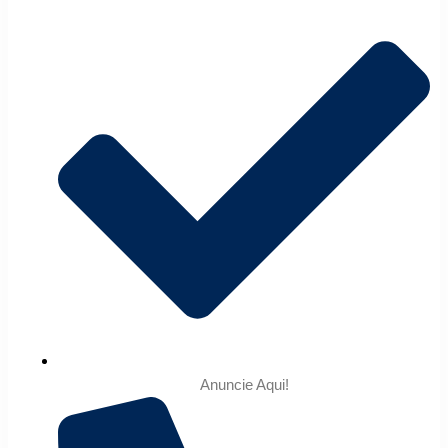
Anuncie Aqui!