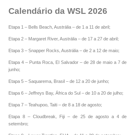
Calendário da WSL 2026
Etapa 1 – Bells Beach, Austrália – de 1 a 11 de abril;
Etapa 2 – Margaret River, Austrália – de 17 a 27 de abril;
Etapa 3 – Snapper Rocks, Austrália – de 2 a 12 de maio;
Etapa 4 – Punta Roca, El Salvador – de 28 de maio a 7 de
junho;
Etapa 5 – Saquarema, Brasil – de 12 a 20 de junho;
Etapa 6 – Jeffreys Bay, África do Sul – de 10 a 20 de julho;
Etapa 7 – Teahupoo, Taiti – de 8 a 18 de agosto;
Etapa 8 – Cloudbreak, Fiji – de 25 de agosto a 4 de
setembro;