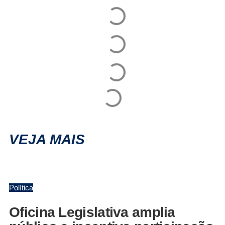
VEJA MAIS
Política
Oficina Legislativa amplia