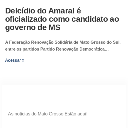
Delcídio do Amaral é
oficializado como candidato ao
governo de MS
A Federação Renovação Solidária de Mato Grosso do Sul,
entre os partidos Partido Renovação Democrática…
Acessar »
As notícias do Mato Grosso Estão aqui!