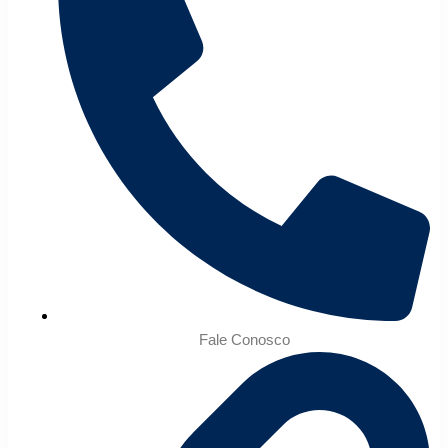
Fale Conosco