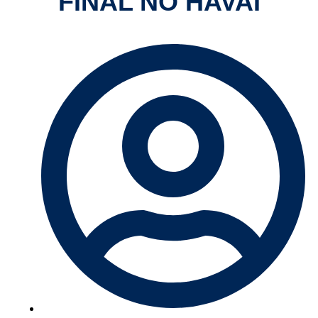
FINAL NO HAVAÍ