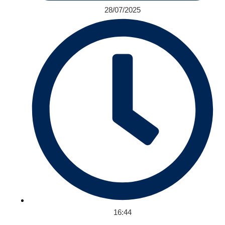
28/07/2025
16:44