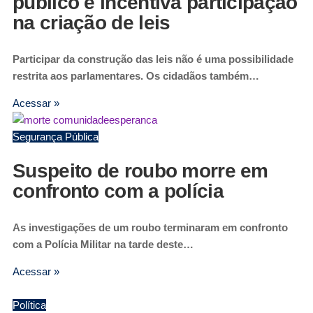
público e incentiva participação
na criação de leis
Participar da construção das leis não é uma possibilidade
restrita aos parlamentares. Os cidadãos também…
Acessar »
Segurança Pública
Suspeito de roubo morre em
confronto com a polícia
As investigações de um roubo terminaram em confronto
com a Polícia Militar na tarde deste…
Acessar »
Política