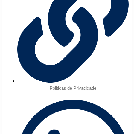
Politicas de Privacidade