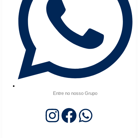
Entre no nosso Grupo