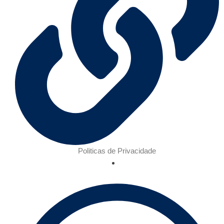
Politicas de Privacidade