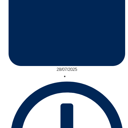
28/07/2025