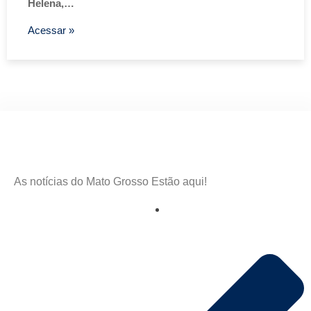
Helena,…
Acessar »
As notícias do Mato Grosso Estão aqui!