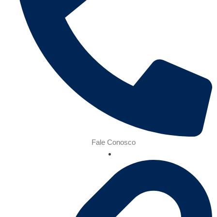
Fale Conosco