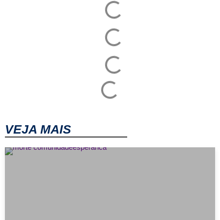
VEJA MAIS