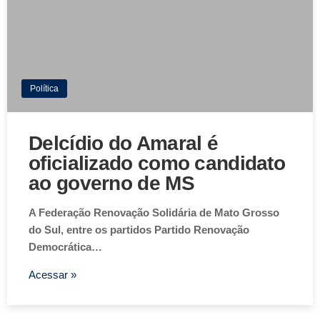
Política
Delcídio do Amaral é
oficializado como candidato
ao governo de MS
A Federação Renovação Solidária de Mato Grosso
do Sul, entre os partidos Partido Renovação
Democrática…
Acessar »