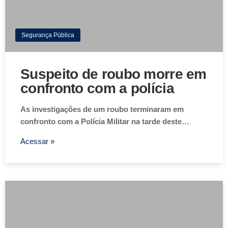
Segurança Pública
Suspeito de roubo morre em
confronto com a polícia
As investigações de um roubo terminaram em
confronto com a Polícia Militar na tarde deste…
Acessar »