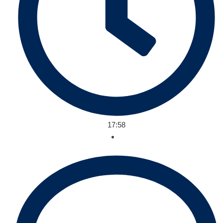
17:58