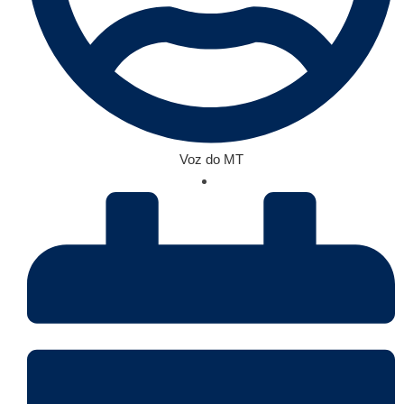
Voz do MT