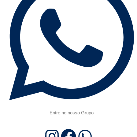
Entre no nosso Grupo