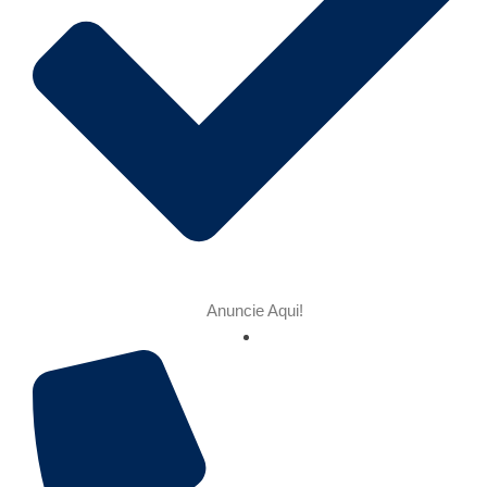
Anuncie Aqui!