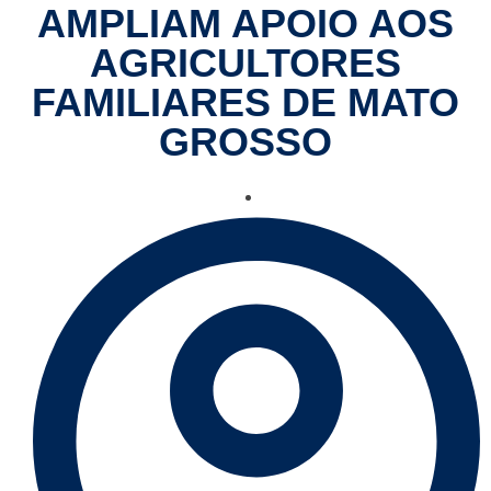
AMPLIAM APOIO AOS
AGRICULTORES
FAMILIARES DE MATO
GROSSO