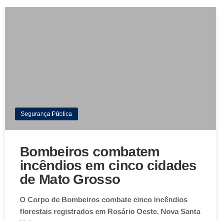
Segurança Pública
Bombeiros combatem
incêndios em cinco cidades
de Mato Grosso
O Corpo de Bombeiros combate cinco incêndios
florestais registrados em Rosário Oeste, Nova Santa