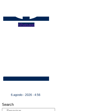
Whatsapp
6.agosto - 2026 - 4:56
Search