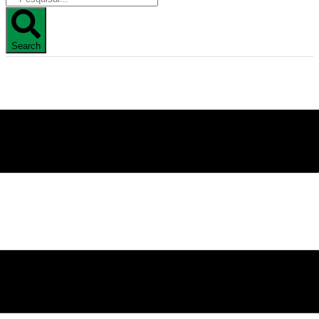
Search