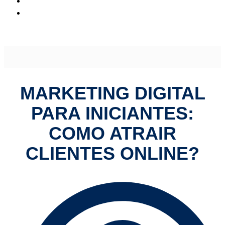
Marketing Digital para Iniciantes: Como Atrair Clientes
Online?
MARKETING DIGITAL
PARA INICIANTES:
COMO ATRAIR
CLIENTES ONLINE?