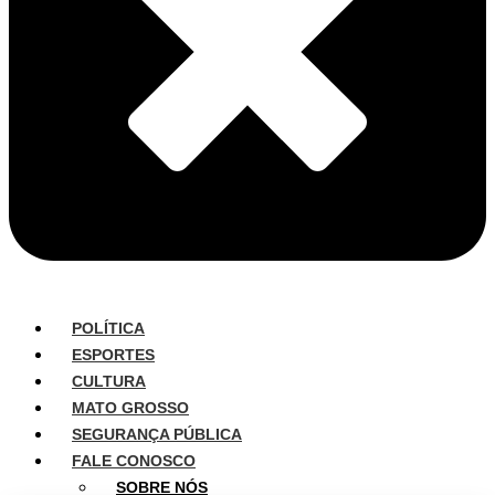
POLÍTICA
ESPORTES
CULTURA
MATO GROSSO
SEGURANÇA PÚBLICA
FALE CONOSCO
SOBRE NÓS