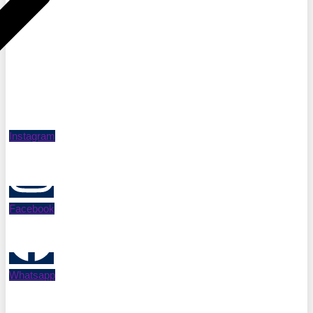
Instagram
Facebook
Whatsapp