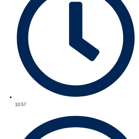
10:57