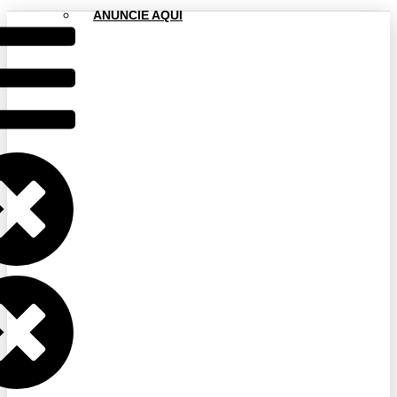
ANUNCIE AQUI