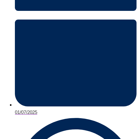
01/07/2025