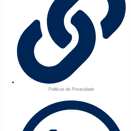
Politicas de Privacidade