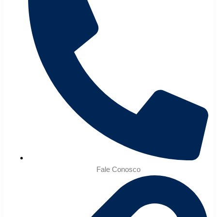
Fale Conosco