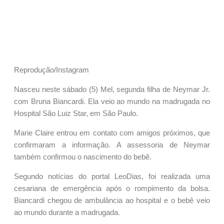
Reprodução/Instagram
Nasceu neste sábado (5) Mel, segunda filha de Neymar Jr.
com Bruna Biancardi. Ela veio ao mundo na madrugada no
Hospital São Luiz Star, em São Paulo.
Marie Claire entrou em contato com amigos próximos, que
confirmaram a informação. A assessoria de Neymar
também confirmou o nascimento do bebê.
Segundo notícias do portal LeoDias, foi realizada uma
cesariana de emergência após o rompimento da bolsa.
Biancardi chegou de ambulância ao hospital e o bebê veio
ao mundo durante a madrugada.