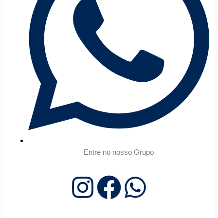
Entre no nosso Grupo