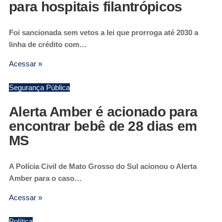
para hospitais filantrópicos
Foi sancionada sem vetos a lei que prorroga até 2030 a
linha de crédito com…
Acessar »
Segurança Pública
Alerta Amber é acionado para
encontrar bebê de 28 dias em
MS
A Polícia Civil de Mato Grosso do Sul acionou o Alerta
Amber para o caso…
Acessar »
Política