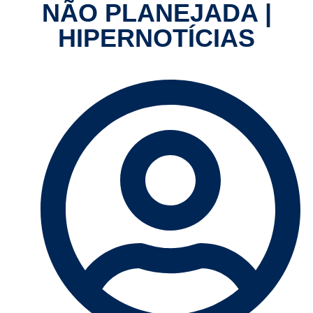
NÃO PLANEJADA |
HIPERNOTÍCIAS