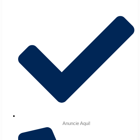
Anuncie Aqui!