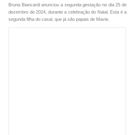
Bruna Biancardi anunciou a segunda gestação no dia 25 de
dezembro de 2024, durante a celebração do Natal. Esta é a
segunda filha do casal, que já são papais de Mavie.