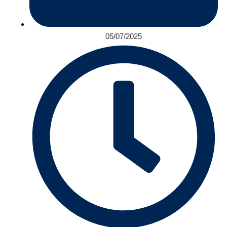
05/07/2025