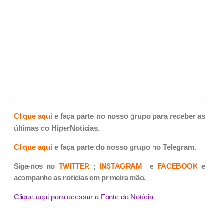
Clique aqui
e faça parte no nosso grupo para receber as
últimas do HiperNoticias.
Clique aqui
e faça parte do nosso grupo no Telegram.
Siga-nos no
TWITTER
;
INSTAGRAM
e
FACEBOOK
e
acompanhe as notícias em primeira mão.
Clique aqui para acessar a Fonte da Notícia