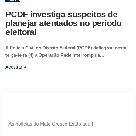
PCDF investiga suspeitos de
planejar atentados no período
eleitoral
A Polícia Civil do Distrito Federal (PCDF) deflagrou nesta
terça-feira (4) a Operação Rede Interrompida…
Acessar »
As notícias do Mato Grosso Estão aqui!