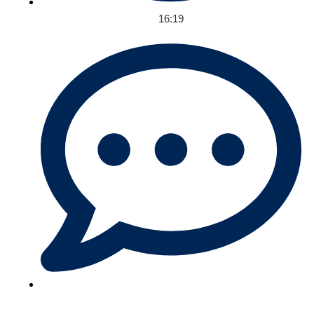
16:19