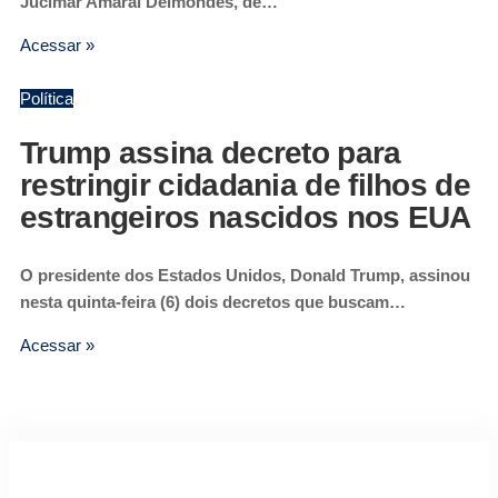
Jucimar Amaral Delmondes, de…
Acessar »
Política
Trump assina decreto para
restringir cidadania de filhos de
estrangeiros nascidos nos EUA
O presidente dos Estados Unidos, Donald Trump, assinou
nesta quinta-feira (6) dois decretos que buscam…
Acessar »