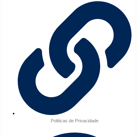
Politicas de Privacidade