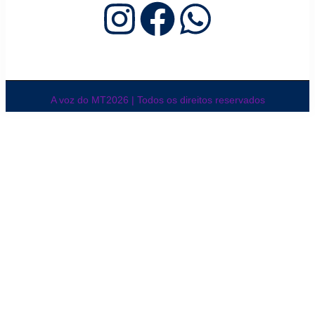
A voz do MT2026 | Todos os direitos reservados