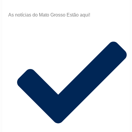
As notícias do Mato Grosso Estão aqui!