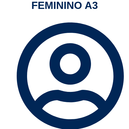
FEMININO A3