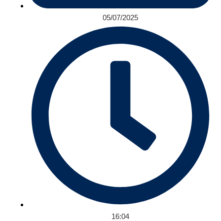
05/07/2025
16:04