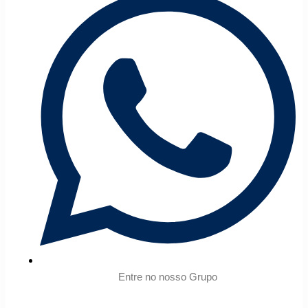
Entre no nosso Grupo