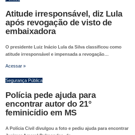
Atitude irresponsável, diz Lula
após revogação de visto de
embaixadora
O presidente Luiz Inácio Lula da Silva classificou como
atitude irresponsável e impensada a revogação…
Acessar »
Segurança Pública
Polícia pede ajuda para
encontrar autor do 21°
feminicídio em MS
A Polícia Civil divulgou a foto e pediu ajuda para encontrar