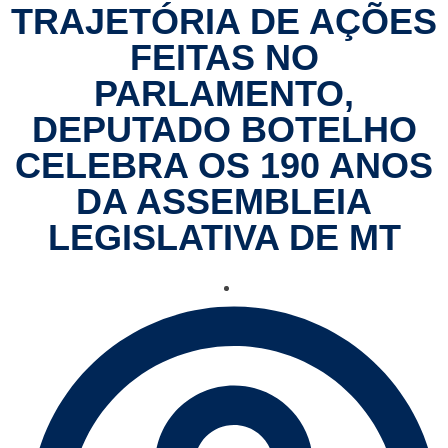
TRAJETÓRIA DE AÇÕES
FEITAS NO
PARLAMENTO,
DEPUTADO BOTELHO
CELEBRA OS 190 ANOS
DA ASSEMBLEIA
LEGISLATIVA DE MT