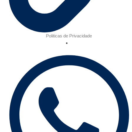
Politicas de Privacidade