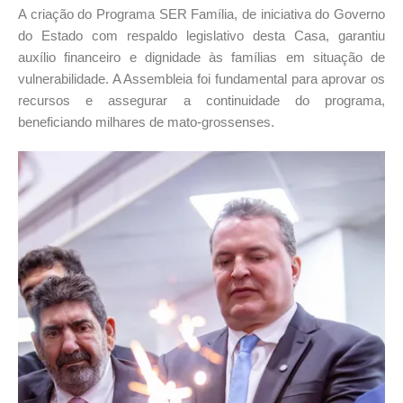
A criação do Programa SER Família, de iniciativa do Governo
do Estado com respaldo legislativo desta Casa, garantiu
auxílio financeiro e dignidade às famílias em situação de
vulnerabilidade. A Assembleia foi fundamental para aprovar os
recursos e assegurar a continuidade do programa,
beneficiando milhares de mato-grossenses.