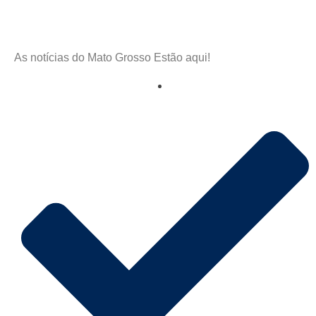
As notícias do Mato Grosso Estão aqui!