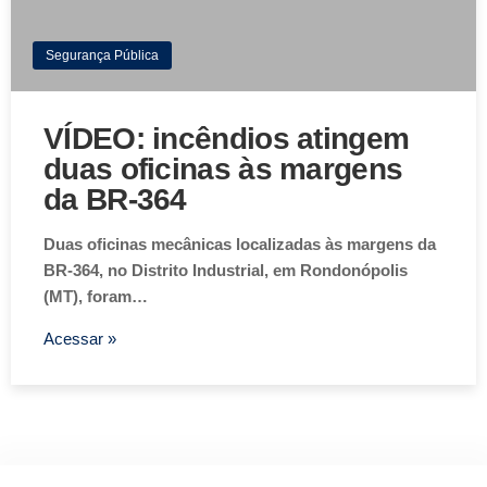
Segurança Pública
VÍDEO: incêndios atingem
duas oficinas às margens
da BR-364
Duas oficinas mecânicas localizadas às margens da
BR-364, no Distrito Industrial, em Rondonópolis
(MT), foram…
Acessar »