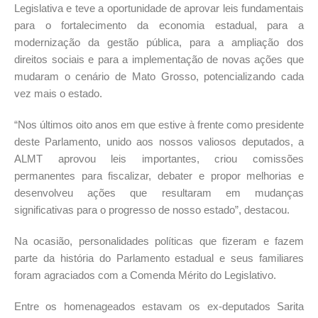
Legislativa e teve a oportunidade de aprovar leis fundamentais
para o fortalecimento da economia estadual, para a
modernização da gestão pública, para a ampliação dos
direitos sociais e para a implementação de novas ações que
mudaram o cenário de Mato Grosso, potencializando cada
vez mais o estado.
“Nos últimos oito anos em que estive à frente como presidente
deste Parlamento, unido aos nossos valiosos deputados, a
ALMT aprovou leis importantes, criou comissões
permanentes para fiscalizar, debater e propor melhorias e
desenvolveu ações que resultaram em mudanças
significativas para o progresso de nosso estado”, destacou.
Na ocasião, personalidades políticas que fizeram e fazem
parte da história do Parlamento estadual e seus familiares
foram agraciados com a Comenda Mérito do Legislativo.
Entre os homenageados estavam os ex-deputados Sarita