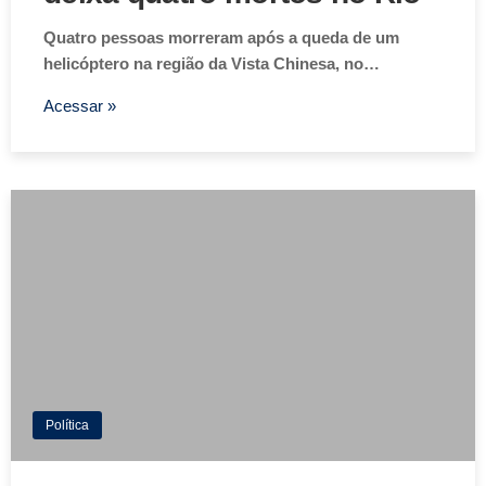
Quatro pessoas morreram após a queda de um
helicóptero na região da Vista Chinesa, no…
Acessar »
Política