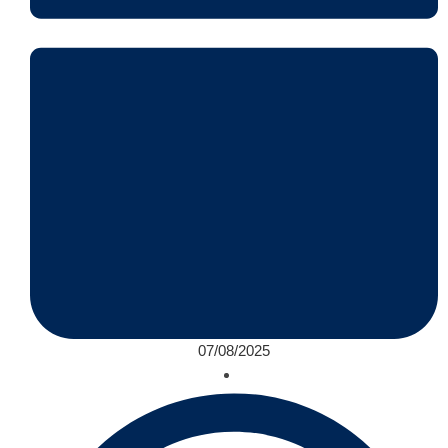
07/08/2025