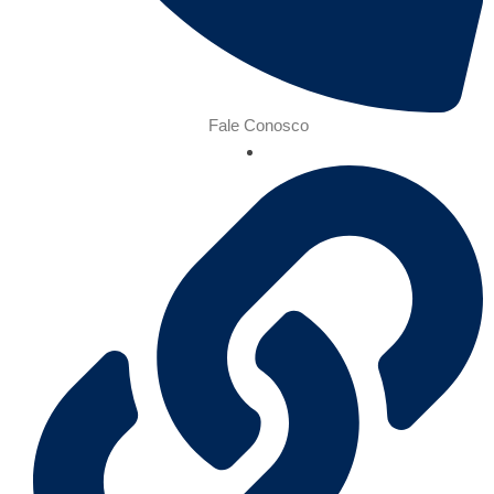
Fale Conosco