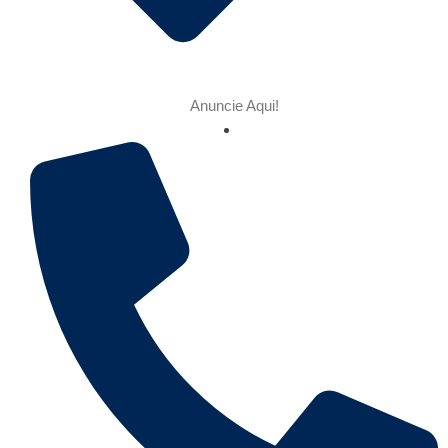
Anuncie Aqui!