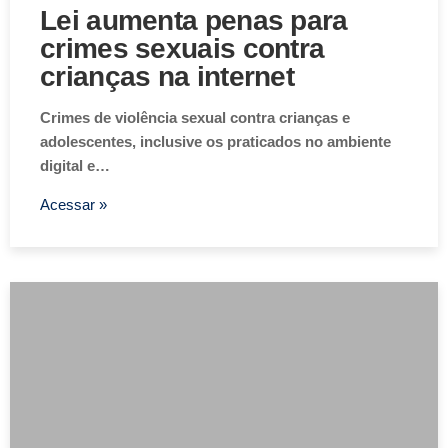
Lei aumenta penas para
crimes sexuais contra
crianças na internet
Crimes de violência sexual contra crianças e
adolescentes, inclusive os praticados no ambiente
digital e…
Acessar »