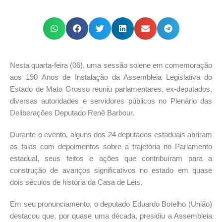
Nesta quarta-feira (06), uma sessão solene em comemoração
aos 190 Anos de Instalação da Assembleia Legislativa do
Estado de Mato Grosso reuniu parlamentares, ex-deputados,
diversas autoridades e servidores públicos no Plenário das
Deliberações Deputado Renê Barbour.
Durante o evento, alguns dos 24 deputados estaduais abriram
as falas com depoimentos sobre a trajetória no Parlamento
estadual, seus feitos e ações que contribuíram para a
construção de avanços significativos no estado em quase
dois séculos de história da Casa de Leis.
Em seu pronunciamento, o deputado Eduardo Botelho (União)
destacou que, por quase uma década, presidiu a Assembleia