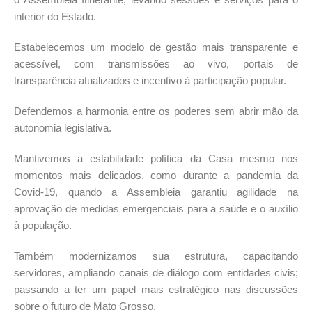
interior do Estado.
Estabelecemos um modelo de gestão mais transparente e
acessível, com transmissões ao vivo, portais de
transparência atualizados e incentivo à participação popular.
Defendemos a harmonia entre os poderes sem abrir mão da
autonomia legislativa.
Mantivemos a estabilidade política da Casa mesmo nos
momentos mais delicados, como durante a pandemia da
Covid-19, quando a Assembleia garantiu agilidade na
aprovação de medidas emergenciais para a saúde e o auxílio
à população.
Também modernizamos sua estrutura, capacitando
servidores, ampliando canais de diálogo com entidades civis;
passando a ter um papel mais estratégico nas discussões
sobre o futuro de Mato Grosso.