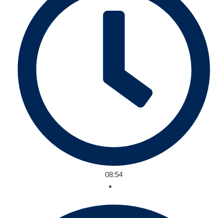
08:54