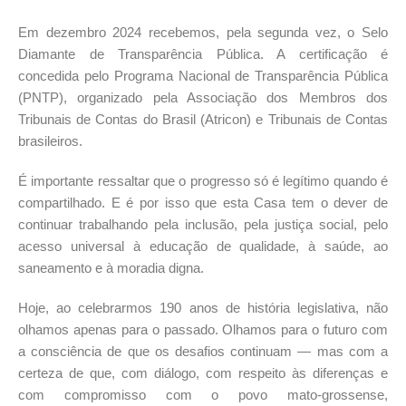
Em dezembro 2024 recebemos, pela segunda vez, o Selo
Diamante de Transparência Pública. A certificação é
concedida pelo Programa Nacional de Transparência Pública
(PNTP), organizado pela Associação dos Membros dos
Tribunais de Contas do Brasil (Atricon) e Tribunais de Contas
brasileiros.
É importante ressaltar que o progresso só é legítimo quando é
compartilhado. E é por isso que esta Casa tem o dever de
continuar trabalhando pela inclusão, pela justiça social, pelo
acesso universal à educação de qualidade, à saúde, ao
saneamento e à moradia digna.
Hoje, ao celebrarmos 190 anos de história legislativa, não
olhamos apenas para o passado. Olhamos para o futuro com
a consciência de que os desafios continuam — mas com a
certeza de que, com diálogo, com respeito às diferenças e
com compromisso com o povo mato-grossense,