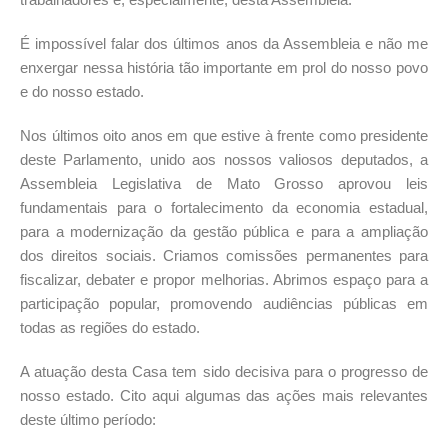
É impossível falar dos últimos anos da Assembleia e não me
enxergar nessa história tão importante em prol do nosso povo
e do nosso estado.
Nos últimos oito anos em que estive à frente como presidente
deste Parlamento, unido aos nossos valiosos deputados, a
Assembleia Legislativa de Mato Grosso aprovou leis
fundamentais para o fortalecimento da economia estadual,
para a modernização da gestão pública e para a ampliação
dos direitos sociais. Criamos comissões permanentes para
fiscalizar, debater e propor melhorias. Abrimos espaço para a
participação popular, promovendo audiências públicas em
todas as regiões do estado.
A atuação desta Casa tem sido decisiva para o progresso de
nosso estado. Cito aqui algumas das ações mais relevantes
deste último período: