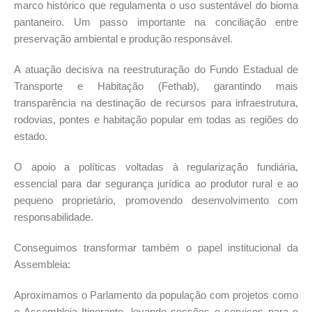
marco histórico que regulamenta o uso sustentável do bioma
pantaneiro. Um passo importante na conciliação entre
preservação ambiental e produção responsável.
A atuação decisiva na reestruturação do Fundo Estadual de
Transporte e Habitação (Fethab), garantindo mais
transparência na destinação de recursos para infraestrutura,
rodovias, pontes e habitação popular em todas as regiões do
estado.
O apoio a políticas voltadas à regularização fundiária,
essencial para dar segurança jurídica ao produtor rural e ao
pequeno proprietário, promovendo desenvolvimento com
responsabilidade.
Conseguimos transformar também o papel institucional da
Assembleia:
Aproximamos o Parlamento da população com projetos como
o Assembleia Itinerante, levando sessões e serviços para o