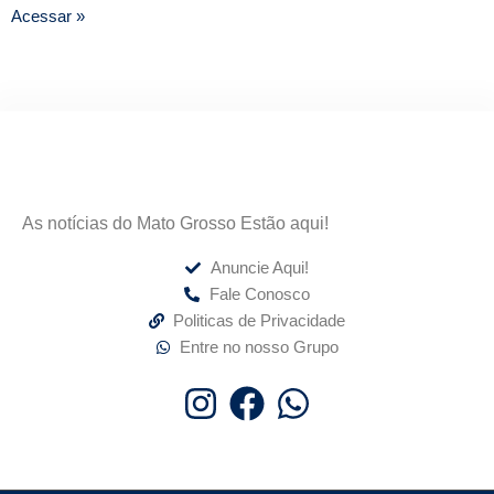
Acessar »
As notícias do Mato Grosso Estão aqui!
Anuncie Aqui!
Fale Conosco
Politicas de Privacidade
Entre no nosso Grupo