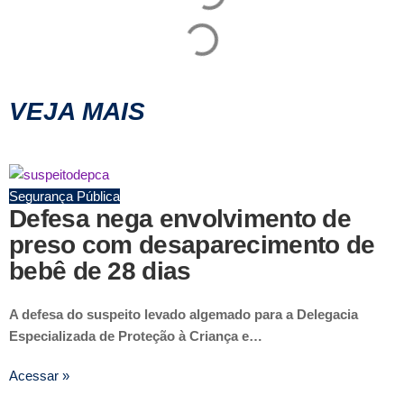
VEJA MAIS
Segurança Pública
Defesa nega envolvimento de
preso com desaparecimento de
bebê de 28 dias
A defesa do suspeito levado algemado para a Delegacia
Especializada de Proteção à Criança e…
Acessar »