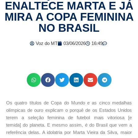
ENALTECE MARTA E JÁ
MIRA A COPA FEMININA
NO BRASIL
Voz do MT
03/06/2026
16:49
Os quatro títulos de Copa do Mundo e as cinco medalhas
olímpicas de ouro explicam o porquê de os Estados Unidos
terem a seleção feminina de futebol mais vitoriosa [e
temida] do planeta. E mesmo assim, é do Brasil que vem a
referência delas. A idolatria por Marta Vieira da Silva, maior