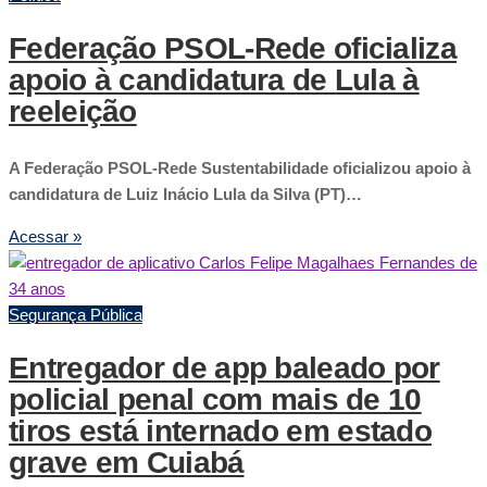
Federação PSOL-Rede oficializa
apoio à candidatura de Lula à
reeleição
A Federação PSOL-Rede Sustentabilidade oficializou apoio à
candidatura de Luiz Inácio Lula da Silva (PT)…
Acessar »
Segurança Pública
Entregador de app baleado por
policial penal com mais de 10
tiros está internado em estado
grave em Cuiabá