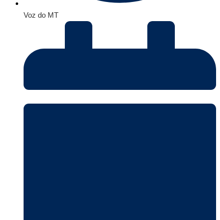
Voz do MT