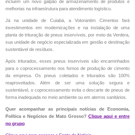
incluem um novo galpão de armazenamento de produtos e
melhorias na infraestrutura para atendimento logístico.
Já na unidade de Cuiabá, a Votorantim Cimentos fará
investimentos em modernizações e na instalação de uma
planta de trituração de pneus inservíveis, por meio da Verdera,
sua unidade de negócio especializada em gestão e destinação
sustentável de resíduos.
Após triturados, esses pneus inservíveis são encaminhados
para o coprocessamento nos fornos de produção de cimento
da empresa. Os pneus coletados e triturados são 100%
reaproveitados. Além de ser uma solução segura e
sustentável, o coprocessamento evita o descarte de pneus de
forma inadequada no meio ambiente ou em aterros sanitários.
Quer acompanhar as principais notícias de Economia,
Política e Negócios de Mato Grosso?
Clique aqui e entre
no grupo