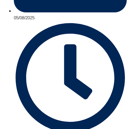
05/08/2025