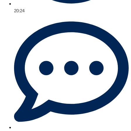
20:24