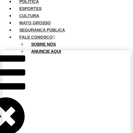
POLÍTICA
ESPORTES
CULTURA
MATO GROSSO
SEGURANÇA PÚBLICA
FALE CONOSCO
SOBRE NÓS
ANUNCIE AQUI