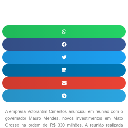
A empresa Votorantim Cimentos anunciou, em reunião com o
governador Mauro Mendes, novos investimentos em Mato
Grosso na ordem de R$ 330 milhões. A reunião realizada