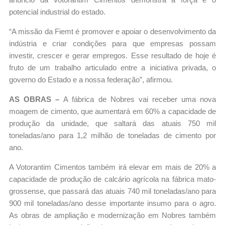
potencial industrial do estado.
“A missão da Fiemt é promover e apoiar o desenvolvimento da
indústria e criar condições para que empresas possam
investir, crescer e gerar empregos. Esse resultado de hoje é
fruto de um trabalho articulado entre a iniciativa privada, o
governo do Estado e a nossa federação”, afirmou.
AS OBRAS –
A fábrica de Nobres vai receber uma nova
moagem de cimento, que aumentará em 60% a capacidade de
produção da unidade, que saltará das atuais 750 mil
toneladas/ano para 1,2 milhão de toneladas de cimento por
ano.
A Votorantim Cimentos também irá elevar em mais de 20% a
capacidade de produção de calcário agrícola na fábrica mato-
grossense, que passará das atuais 740 mil toneladas/ano para
900 mil toneladas/ano desse importante insumo para o agro.
As obras de ampliação e modernização em Nobres também