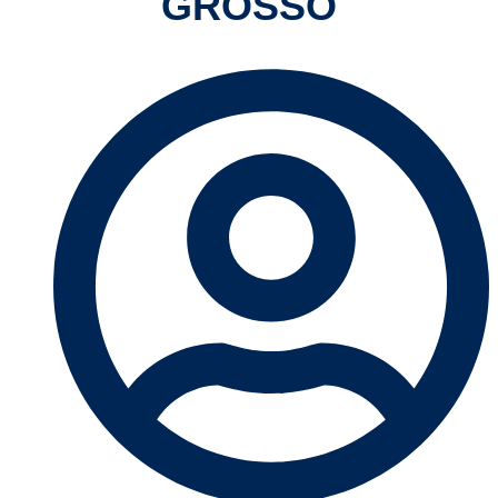
GROSSO