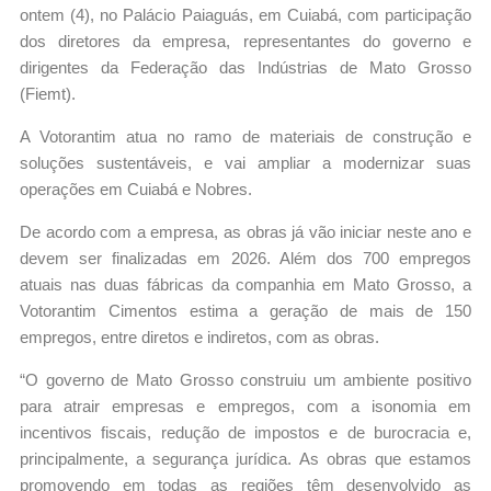
ontem (4), no Palácio Paiaguás, em Cuiabá, com participação
dos diretores da empresa, representantes do governo e
dirigentes da Federação das Indústrias de Mato Grosso
(Fiemt).
A Votorantim atua no ramo de materiais de construção e
soluções sustentáveis, e vai ampliar a modernizar suas
operações em Cuiabá e Nobres.
De acordo com a empresa, as obras já vão iniciar neste ano e
devem ser finalizadas em 2026. Além dos 700 empregos
atuais nas duas fábricas da companhia em Mato Grosso, a
Votorantim Cimentos estima a geração de mais de 150
empregos, entre diretos e indiretos, com as obras.
“O governo de Mato Grosso construiu um ambiente positivo
para atrair empresas e empregos, com a isonomia em
incentivos fiscais, redução de impostos e de burocracia e,
principalmente, a segurança jurídica. As obras que estamos
promovendo em todas as regiões têm desenvolvido as