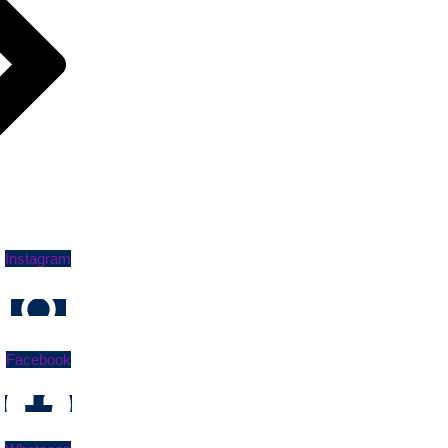
Instagram
Facebook