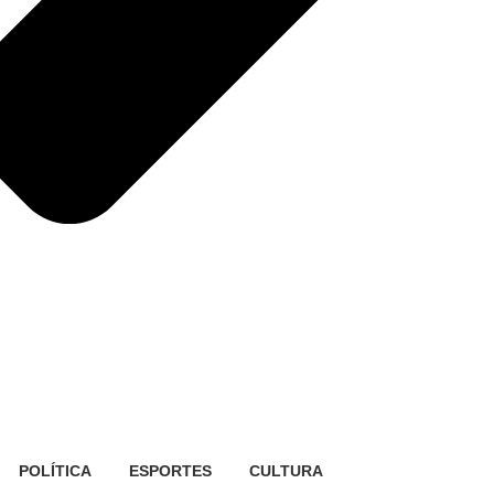
POLÍTICA
ESPORTES
CULTURA