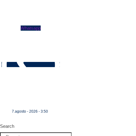
Whatsapp
7.agosto - 2026 - 3:50
Search