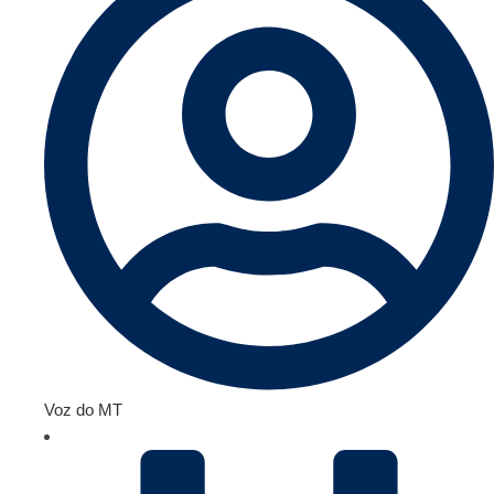
Voz do MT