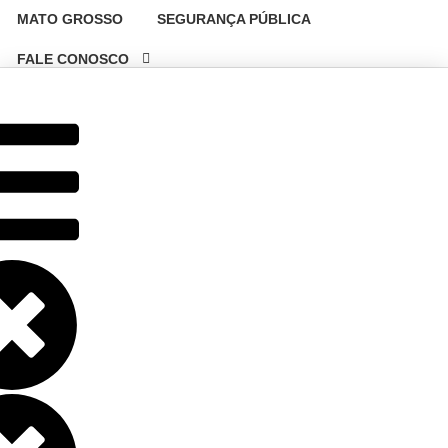
MATO GROSSO
SEGURANÇA PÚBLICA
FALE CONOSCO