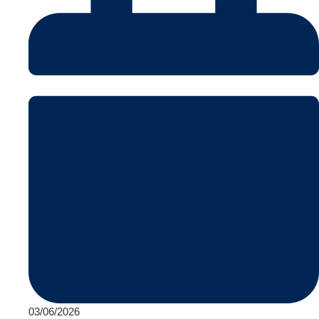
03/06/2026