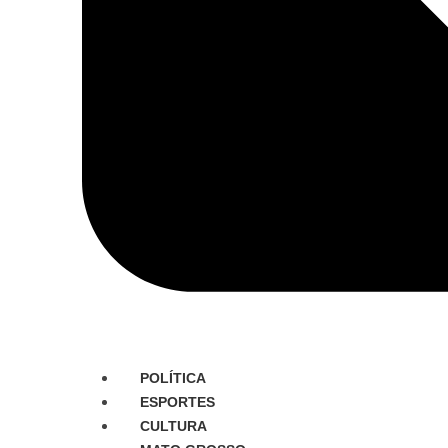
POLÍTICA
ESPORTES
CULTURA