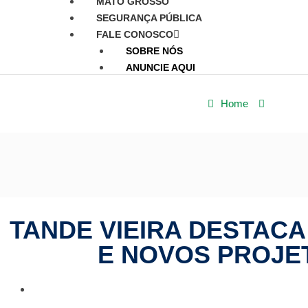
MATO GROSSO
SEGURANÇA PÚBLICA
FALE CONOSCO
SOBRE NÓS
ANUNCIE AQUI
Home
Política
TANDE VIEIRA DESTAC
E NOVOS PROJE