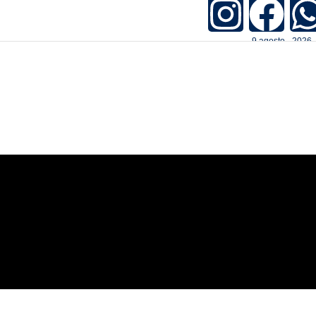
9.agosto - 2026 